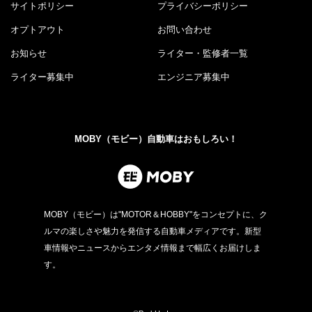
サイトポリシー
プライバシーポリシー
オプトアウト
お問い合わせ
お知らせ
ライター・監修者一覧
ライター募集中
エンジニア募集中
MOBY（モビー）自動車はおもしろい！
MOBY（モビー）は"MOTOR＆HOBBY"をコンセプトに、ク
ルマの楽しさや魅力を発信する自動車メディアです。新型
車情報やニュースからエンタメ情報まで幅広くお届けしま
す。