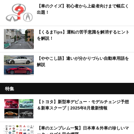
【車のクイズ】初心者から上級者向けまで幅広く
出題！
【くるまTips】運転の苦手意識を解消するヒント
を解説！
【ややこし語】違いが分かりづらい自動車用語を
解説
特集
【トヨタ】新型車デビュー・モデルチェンジ予想
＆新車スクープ｜2025年8月最新情報
【車のエンブレム一覧】日本車＆外車の珍しいマ