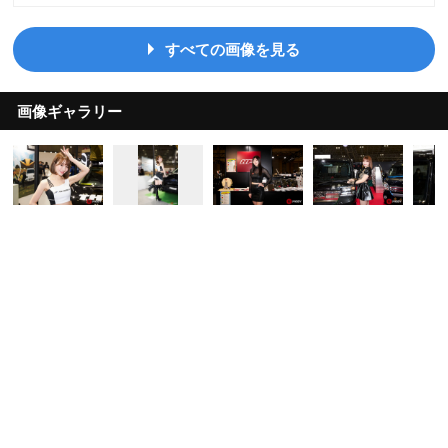
すべての画像を見る
画像ギャラリー