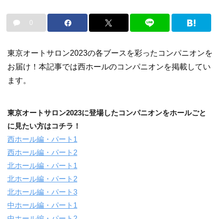
0
東京オートサロン2023の各ブースを彩ったコンパニオンを
お届け！本記事では西ホールのコンパニオンを掲載してい
ます。
東京オートサロン2023に登場したコンパニオンをホールごと
に見たい方はコチラ！
西ホール編・パート1
西ホール編・パート2
北ホール編・パート1
北ホール編・パート2
北ホール編・パート3
中ホール編・パート1
中ホール編・パート2