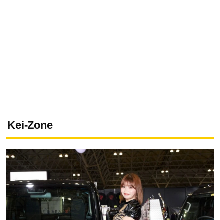
Kei-Zone