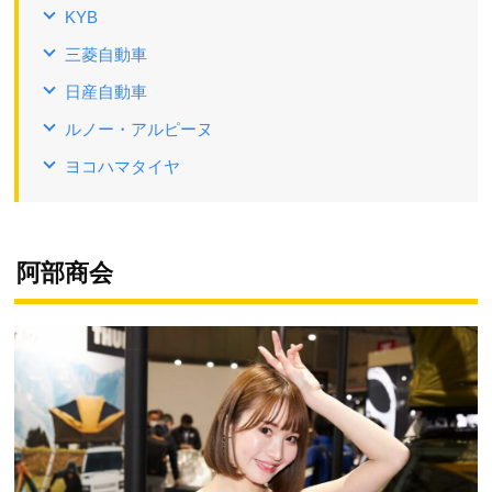
KYB
三菱自動車
日産自動車
ルノー・アルピーヌ
ヨコハマタイヤ
阿部商会