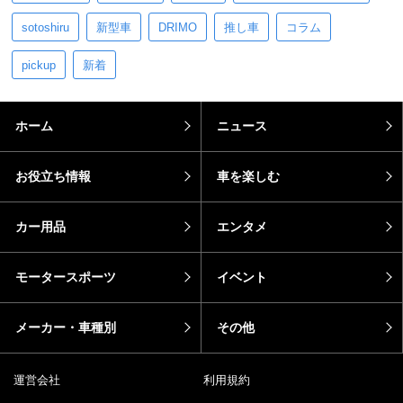
sotoshiru
新型車
DRIMO
推し車
コラム
pickup
新着
ホーム
ニュース
お役立ち情報
車を楽しむ
カー用品
エンタメ
モータースポーツ
イベント
メーカー・車種別
その他
運営会社
利用規約