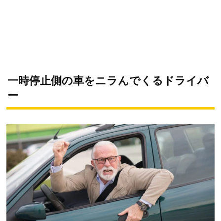
一時停止側の車をニラんでくるドライバ
ー