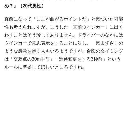
め？」（20代男性）
直前になって「ここが曲がるポイントだ」と気づいた可能
性も考えられますが、こうした「直前ウインカー」に出く
わすことはそう珍しくありません。ドライバーのなかには
ウインカーで意思表示をすることに対し、「気まずさ」の
ような感覚を抱く人もいるようですが、合図のタイミング
は「交差点の30m手前」「進路変更をする3秒前」という
ルールに準拠してほしいところですね。