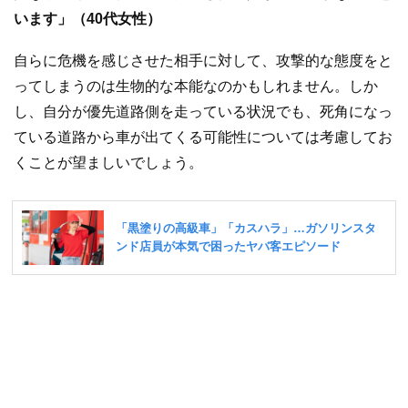
います」（40代女性）
自らに危機を感じさせた相手に対して、攻撃的な態度をと
ってしまうのは生物的な本能なのかもしれません。しか
し、自分が優先道路側を走っている状況でも、死角になっ
ている道路から車が出てくる可能性については考慮してお
くことが望ましいでしょう。