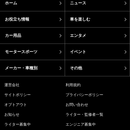
ホーム
ニュース
お役立ち情報
車を楽しむ
カー用品
エンタメ
モータースポーツ
イベント
メーカー・車種別
その他
運営会社
利用規約
サイトポリシー
プライバシーポリシー
オプトアウト
お問い合わせ
お知らせ
ライター・監修者一覧
ライター募集中
エンジニア募集中