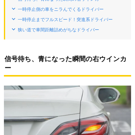
一時停止側の車をニラんでくるドライバー
一時停止までフルスピード！突進系ドライバー
狭い道で車間距離詰めがちなドライバー
信号待ち、青になった瞬間の右ウインカ
ー