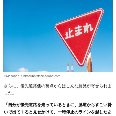
©Masaharu Shirosuna/stock.adobe.com
さらに、優先道路側の視点からはこんな意見が寄せられま
した。
「自分が優先道路を走っているときに、脇道からすごい勢
いで出てくると見せかけて、一時停止のラインを越したあ