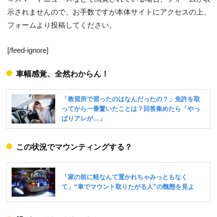
示されませんので、お手数ですが本体サイトにアクセスの上、
フォームより投稿してください。
[/feed-ignore]
車幅感覚、全然わからん！
この状況でマウンティングする？