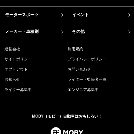
モータースポーツ
イベント
メーカー・車種別
その他
運営会社
利用規約
サイトポリシー
プライバシーポリシー
オプトアウト
お問い合わせ
お知らせ
ライター・監修者一覧
ライター募集中
エンジニア募集中
MOBY（モビー）自動車はおもしろい！