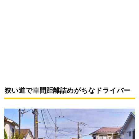
狭い道で車間距離詰めがちなドライバー