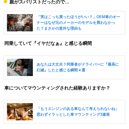
親がスバリストだったので…
同乗していて『イヤだなぁ』と感じる瞬間
車についてマウンティングされた経験ありますか？