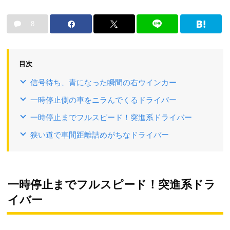
8
目次
信号待ち、青になった瞬間の右ウインカー
一時停止側の車をニラんでくるドライバー
一時停止までフルスピード！突進系ドライバー
狭い道で車間距離詰めがちなドライバー
一時停止までフルスピード！突進系ドラ
イバー