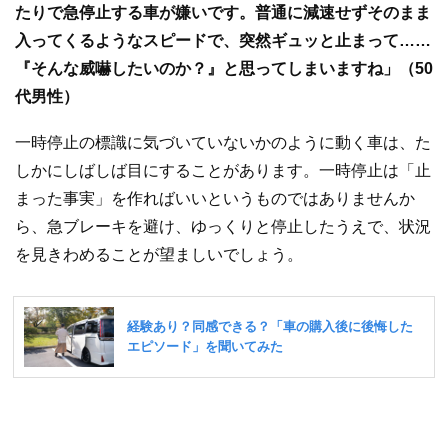
たりで急停止する車が嫌いです。普通に減速せずそのまま
入ってくるようなスピードで、突然ギュッと止まって……
『そんな威嚇したいのか？』と思ってしまいますね」（50
代男性）
一時停止の標識に気づいていないかのように動く車は、た
しかにしばしば目にすることがあります。一時停止は「止
まった事実」を作ればいいというものではありませんか
ら、急ブレーキを避け、ゆっくりと停止したうえで、状況
を見きわめることが望ましいでしょう。