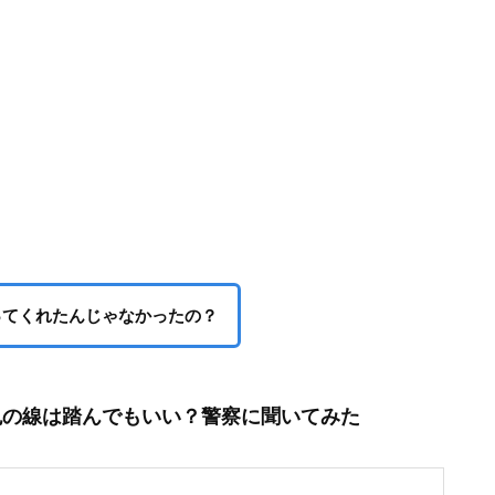
ってくれたんじゃなかったの？
色の線は踏んでもいい？警察に聞いてみた