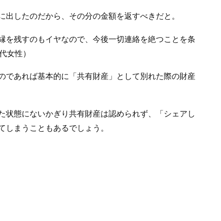
に出したのだから、その分の金額を返すべきだと。
縁を残すのもイヤなので、今後一切連絡を絶つことを条
0代女性）
のであれば基本的に「共有財産」として別れた際の財産
た状態にないかぎり共有財産は認められず、「シェアし
てしまうこともあるでしょう。