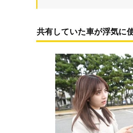
共有していた車が浮気に