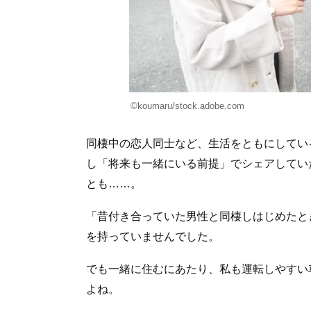
©koumaru/stock.adobe.com
同棲中の恋人同士など、生活をともにしてい
し「将来も一緒にいる前提」でシェアしてい
とも……。
「昔付き合っていた男性と同棲しはじめたと
を持っていませんでした。
でも一緒に住むにあたり、私も運転しやすい
よね。