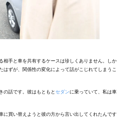
る相手と車を共有するケースは珍しくありません。しか
たはずが、関係性の変化によって話がこじれてしまうこ
きの話です。彼はもともと
セダン
に乗っていて、私は車
車に買い替えようと彼の方から言い出してくれたんです