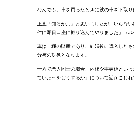
なんでも、車を買ったときに彼の車を下取り
正直『知るかよ』と思いましたが、いらない
件に即日口座に振り込んでやりました」（3
車は一種の財産であり、結婚後に購入したも
分与の対象となります。
一方で恋人同士の場合、内縁や事実婚といっ
ていた車をどうするか」について話がこじれ