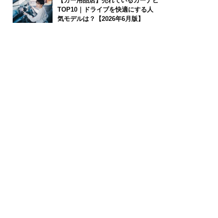
【カー用品店】売れているカーナビ
TOP10｜ドライブを快適にする人
気モデルは？【2026年6月版】