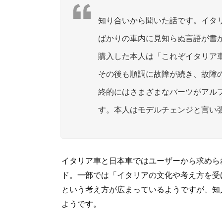
知り合いから聞いた話です。イタ
ばかりの車内に見知らぬ言語が書
購入した本人は「これぞイタリア
その後も順調に故障が続き、故障
終的にはさまざまなパーツがアル
す。本人はモデルチェンジと言い
イタリア車と日本車ではユーザーから求めら
ド。一部では「イタリアの文化や考え方を受
という考え方が広まっているようですが、知
ようです。