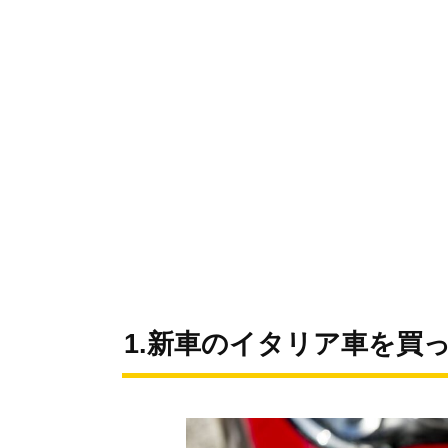
1.新車のイタリア車を買