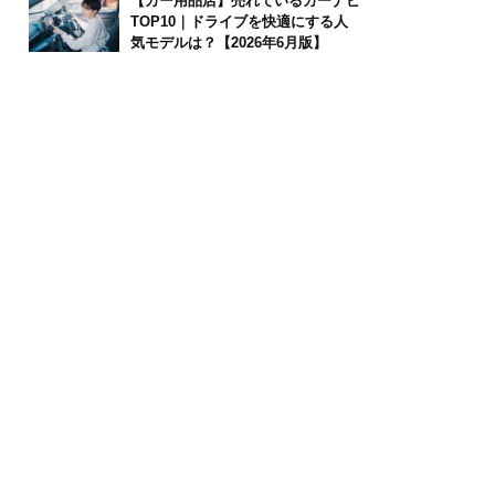
【カー用品店】売れているカーナビ
TOP10｜ドライブを快適にする人
気モデルは？【2026年6月版】