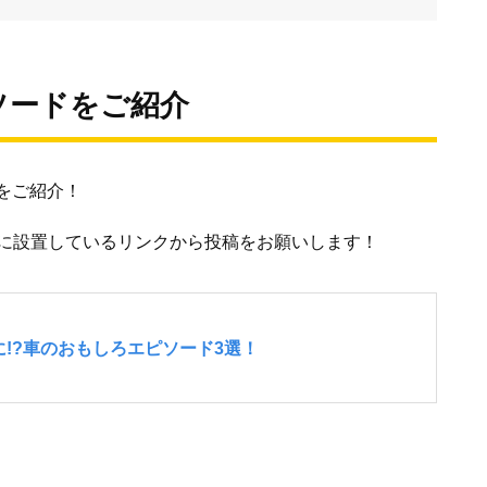
ソードをご紹介
をご紹介！
に設置しているリンクから投稿をお願いします！