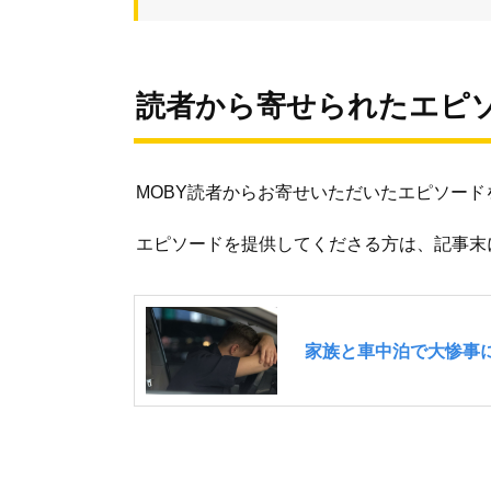
読者から寄せられたエピ
MOBY読者からお寄せいただいたエピソード
エピソードを提供してくださる方は、記事末