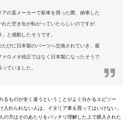
リアの某メーカーで新車を買った際、納車した
かれた空き缶が転がっていたらしいのですが、
車」と感動したそうです。
のたびに日本製のパーツへ交換されていき、最
ファロメオ純正ではなく日本製になったそうで
張っていました。
れるものが全く違うということがよく分かるエピソー
け入れられない人は、イタリア車を買ってはいけない」
人の方はそのあたりをバッチリ理解した上で購入された