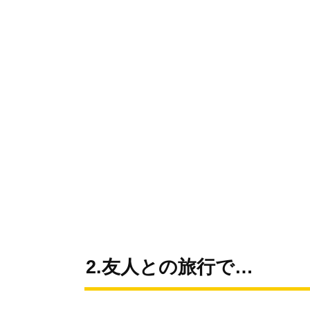
2.友人との旅行で…