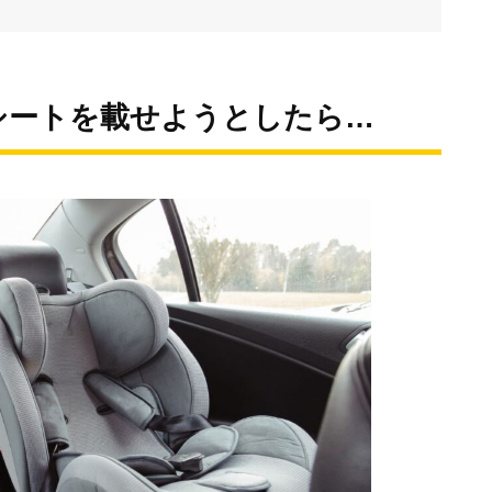
シートを載せようとしたら…