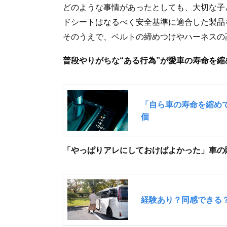
どのような事情があったとしても、大切な子
ドシートはなるべく安全基準に適合した製品
そのうえで、ベルトの締めつけやハーネスの
普段やりがちな“ある行為”が愛車の寿命を縮
「やっぱりアレにしておけばよかった」車の