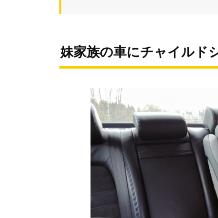
妹家族の車にチャイルド