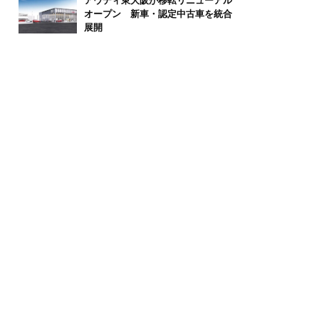
アウディ東大阪が移転リニューアル
オープン 新車・認定中古車を統合
展開