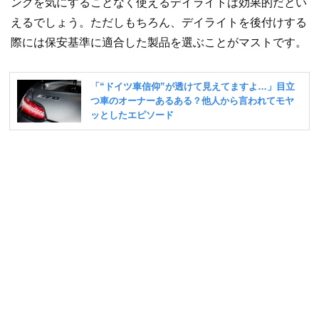
ングを気にすることなく使えるデイライトは効果的だとい
えるでしょう。ただしもちろん、デイライトを後付けする
際には保安基準に適合した製品を選ぶことがマストです。