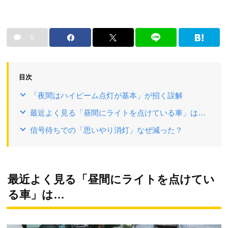
0
目次
「夜間はハイビーム点灯が基本」が招く誤解
最近よく見る「昼間にライトを点けている車」は…
信号待ちでの「思いやり消灯」なぜ減った？
最近よく見る「昼間にライトを点けてい
る車」は…