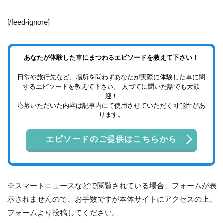
[/feed-ignore]
あなたが体験した車にまつわるエピソードを教えて下さい！
日常や旅行先など、場所を問わずあなたが実際に体験した車に関
するエピソードを教えて下さい。 人づてに聞いた話でも大歓
迎！
応募いただいた内容は記事内にて使用させていただく可能性があ
ります。
エピソードのご提供はこちらから
※スマートニュースなどで閲覧されている場合、フォームが表
示されませんので、お手数ですが本体サイトにアクセスの上、
フォームより投稿してください。