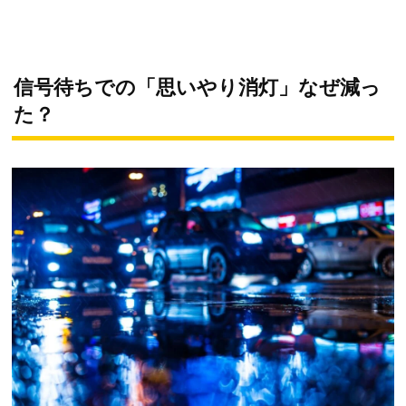
信号待ちでの「思いやり消灯」なぜ減っ
た？