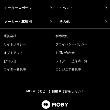
モータースポーツ
イベント
メーカー・車種別
その他
運営会社
利用規約
サイトポリシー
プライバシーポリシー
オプトアウト
お問い合わせ
お知らせ
ライター・監修者一覧
ライター募集中
エンジニア募集中
MOBY（モビー）自動車はおもしろい！