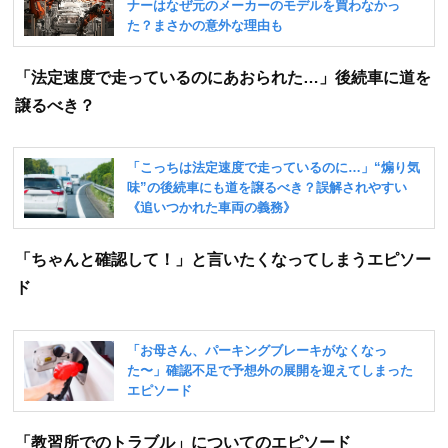
「法定速度で走っているのにあおられた…」後続車に道を
譲るべき？
「ちゃんと確認して！」と言いたくなってしまうエピソー
ド
「教習所でのトラブル」についてのエピソード