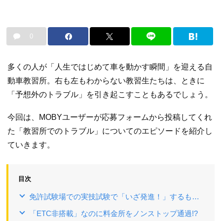
0
多くの人が「人生ではじめて車を動かす瞬間」を迎える自
動車教習所。右も左もわからない教習生たちは、ときに
「予想外のトラブル」を引き起こすこともあるでしょう。
今回は、MOBYユーザーが応募フォームから投稿してくれ
た「教習所でのトラブル」についてのエピソードを紹介し
ていきます。
目次
免許試験場での実技試験で「いざ発進！」するも…
「ETC非搭載」なのに料金所をノンストップ通過!?