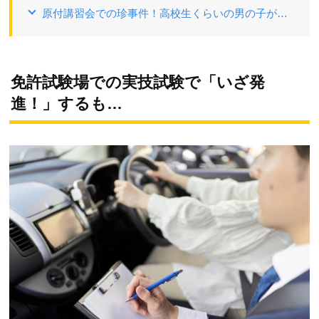
原付講習会での珍事件！高校生くらいの男の子が…
免許試験場での実技試験で「いざ発
進！」するも…