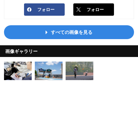
フォロー
フォロー
すべての画像を見る
画像ギャラリー