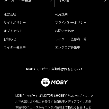
メーカー・車種別
その他
運営会社
利用規約
サイトポリシー
プライバシーポリシー
オプトアウト
お問い合わせ
お知らせ
ライター・監修者一覧
ライター募集中
エンジニア募集中
MOBY（モビー）自動車はおもしろい！
MOBY（モビー）は"MOTOR＆HOBBY"をコンセプトに、ク
ルマの楽しさや魅力を発信する自動車メディアです。新型
車情報やニュースからエンタメ情報まで幅広くお届けしま