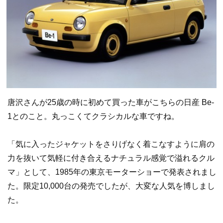
唐沢さんが25歳の時に初めて買った車がこちらの日産 Be-
1とのこと。丸っこくてクラシカルな車ですね。
「気に入ったジャケットをさりげなく着こなすように肩の
力を抜いて気軽に付き合えるナチュラル感覚で溢れるクル
マ」として、1985年の東京モーターショーで発表されまし
た。限定10,000台の発売でしたが、大変な人気を博しまし
た。