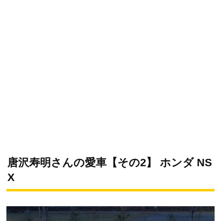
唐沢寿明さんの愛車【その2】 ホンダ NS
X