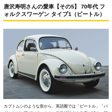
唐沢寿明さんの愛車【その5】 70年代 フ
ォルクスワーゲン タイプ1（ビートル）
カブトムシのような形から、英語圏では「ビートル」「バ