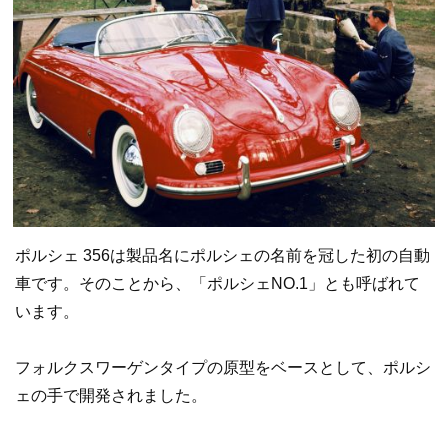
ポルシェ 356は製品名にポルシェの名前を冠した初の自動
車です。そのことから、「ポルシェNO.1」とも呼ばれて
います。
フォルクスワーゲンタイプの原型をベースとして、ポルシ
ェの手で開発されました。