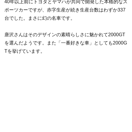
40年以上前にトヨタとヤマハが共同で開発した本格的なス
ポーツカーですが、赤字生産が続き生産台数はわずか337
台でした。まさに幻の名車です。
唐沢さんはそのデザインの素晴らしさに魅かれて2000GT
を選んだようです。また「一番好きな車」としても2000G
Tを挙げています。