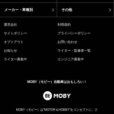
メーカー・車種別
その他
運営会社
利用規約
サイトポリシー
プライバシーポリシー
オプトアウト
お問い合わせ
お知らせ
ライター・監修者一覧
ライター募集中
エンジニア募集中
MOBY（モビー）自動車はおもしろい！
MOBY（モビー）は"MOTOR＆HOBBY"をコンセプトに、ク