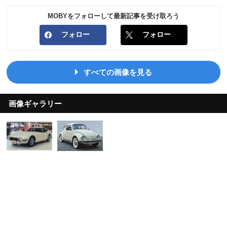
MOBYをフォローして最新記事を受け取ろう
フォロー
フォロー
すべての画像を見る
画像ギャラリー