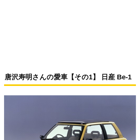
唐沢寿明さんの愛車【その1】 日産 Be-1