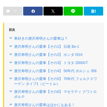
0
目次
車好きの唐沢寿明さんの愛車は？
唐沢寿明さんの愛車【その1】 日産 Be-1
唐沢寿明さんの愛車【その2】 ホンダ NSX
唐沢寿明さんの愛車【その3】 トヨタ 2000GT
唐沢寿明さんの愛車【その4】 50年代 ポルシェ 356
唐沢寿明さんの愛車【その5】 70年代 フォルクスワ
ーゲン タイプ1（ビートル）
唐沢寿明さんの愛車【その6】 マセラティ クワトロ
ポルテ
唐沢寿明さんの愛車はほかにもある！