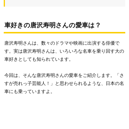
車好きの唐沢寿明さんの愛車は？
唐沢寿明さんは、数々のドラマや映画に出演する俳優で
す。実は唐沢寿明さんは、いろいろな名車を乗り回す大の
車好きとしても知られています。
今回は、そんな唐沢寿明さんの愛車をご紹介します。「さ
すが売れっ子芸能人！」と思わせられるような、日本の名
車にも乗っていますよ。