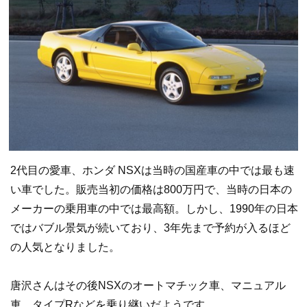
2代目の愛車、ホンダ NSXは当時の国産車の中では最も速
い車でした。販売当初の価格は800万円で、当時の日本の
メーカーの乗用車の中では最高額。しかし、1990年の日本
ではバブル景気が続いており、3年先まで予約が入るほど
の人気となりました。
唐沢さんはその後NSXのオートマチック車、マニュアル
車、タイプRなどを乗り継いだようです。