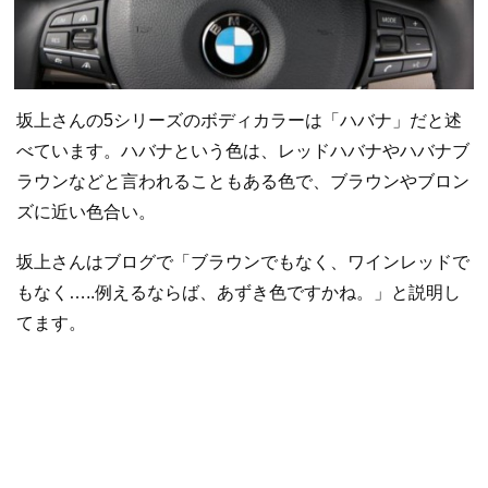
坂上さんの5シリーズのボディカラーは「ハバナ」だと述
べています。ハバナという色は、レッドハバナやハバナブ
ラウンなどと言われることもある色で、ブラウンやブロン
ズに近い色合い。
坂上さんはブログで「ブラウンでもなく、ワインレッドで
もなく…..例えるならば、あずき色ですかね。」と説明し
てます。