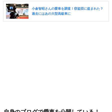
自身のブログで愛車を公開している！