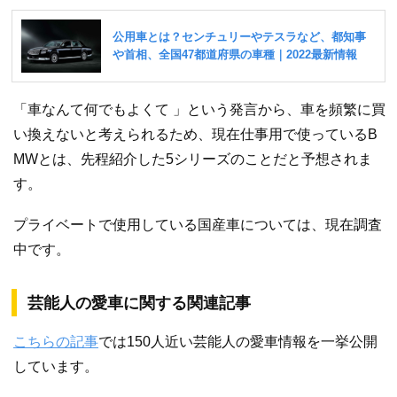
「車なんて何でもよくて 」という発言から、車を頻繁に買
い換えないと考えられるため、現在仕事用で使っているB
MWとは、先程紹介した5シリーズのことだと予想されま
す。
プライベートで使用している国産車については、現在調査
中です。
芸能人の愛車に関する関連記事
こちらの記事
では150人近い芸能人の愛車情報を一挙公開
しています。