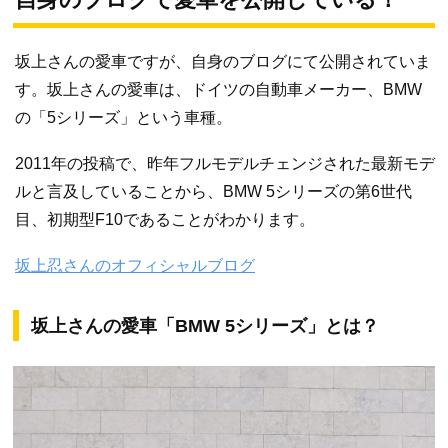
坂上さんの愛車ですが、自身のブログにて公開されていま
す。坂上さんの愛車は、ドイツの自動車メーカー、BMW
の「5シリーズ」という車種。
2011年の投稿で、昨年フルモデルチェンジされた最新モデ
ルと言及していることから、BMW 5シリーズの第6世代
目、初期型F10であることがわかります。
坂上忍さんのオフィシャルブログ
坂上さんの愛車「BMW 5シリーズ」とは？