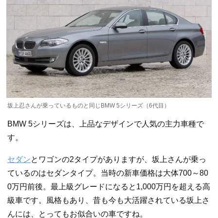
坂上忍さんが乗っているものと同じBMW 5シリーズ（6代目）
BMW 5シリーズは、上品なデザインで人気の主力車種で
す。
セダン
とワゴンの2タイプがありますが、坂上さんが乗っ
ているのはセダンタイプ。当時の新車価格は大体700～80
0万円前後。最上級グレードになると1,000万円を超える高
級車です。風格もあり、昔も今も大活躍されている坂上さ
んには、とってもお似合いの車ですね。