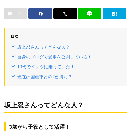
0
目次
坂上忍さんってどんな人？
自身のブログで愛車を公開している！
10代でベンツに乗っていた！
現在は国産車との2台持ち？
坂上忍さんってどんな人？
3歳から子役として活躍！