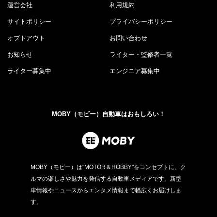
運営会社
利用規約
サイトポリシー
プライバシーポリシー
オプトアウト
お問い合わせ
お知らせ
ライター・監修者一覧
ライター募集中
エンジニア募集中
MOBY（モビー）自動車はおもしろい！
MOBY（モビー）は"MOTOR＆HOBBY"をコンセプトに、ク
ルマの楽しさや魅力を発信する自動車メディアです。新型
車情報やニュースからエンタメ情報まで幅広くお届けしま
す。