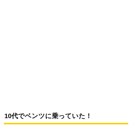
10代でベンツに乗っていた！