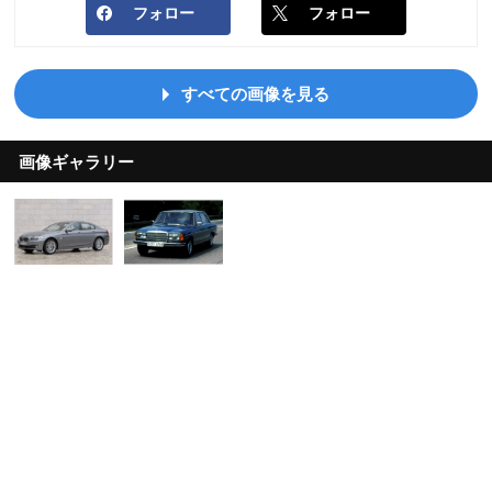
フォロー
フォロー
すべての画像を見る
画像ギャラリー