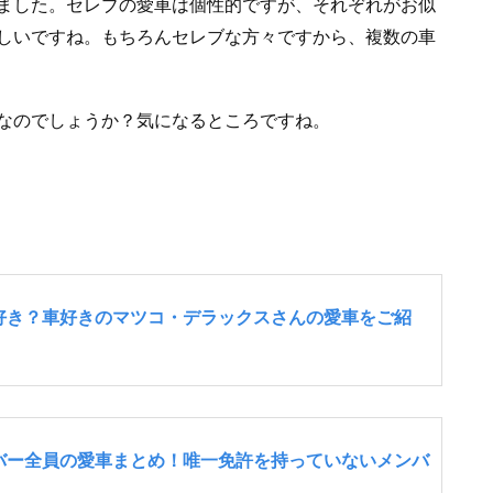
ました。セレブの愛車は個性的ですが、それぞれがお似
しいですね。もちろんセレブな方々ですから、複数の車
なのでしょうか？気になるところですね。