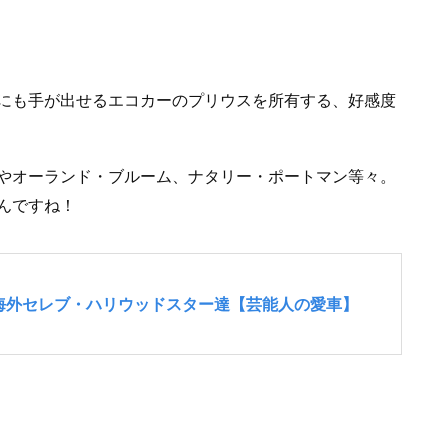
にも手が出せるエコカーのプリウスを所有する、好感度
やオーランド・ブルーム、ナタリー・ポートマン等々。
んですね！