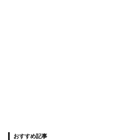
おすすめ記事