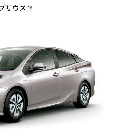
プリウス？