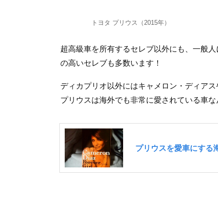
トヨタ プリウス（2015年）
超高級車を所有するセレブ以外にも、一般人
の高いセレブも多数います！
ディカプリオ以外にはキャメロン・ディアス
プリウスは海外でも非常に愛されている車な