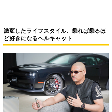
激変したライフスタイル、乗れば乗るほ
ど好きになるヘルキャット