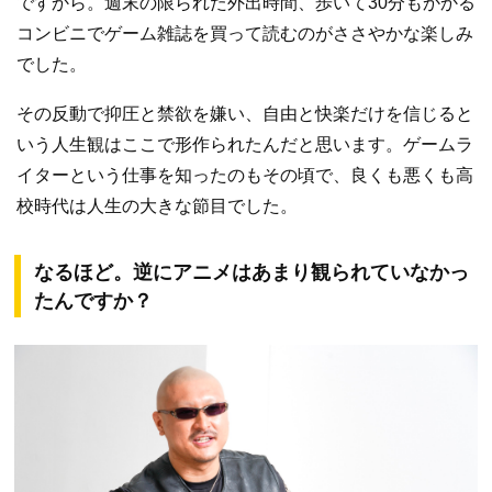
ですから。週末の限られた外出時間、歩いて30分もかかる
コンビニでゲーム雑誌を買って読むのがささやかな楽しみ
でした。
その反動で抑圧と禁欲を嫌い、自由と快楽だけを信じると
いう人生観はここで形作られたんだと思います。ゲームラ
イターという仕事を知ったのもその頃で、良くも悪くも高
校時代は人生の大きな節目でした。
なるほど。逆にアニメはあまり観られていなかっ
たんですか？