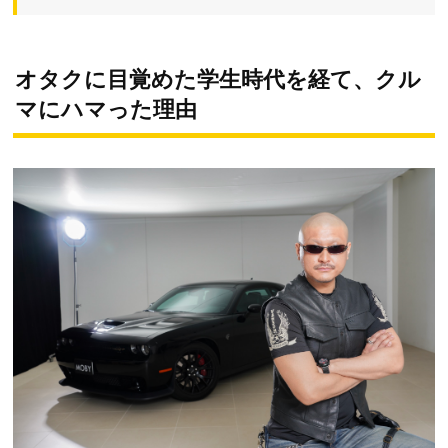
オタクに目覚めた学生時代を経て、クル
マにハマった理由