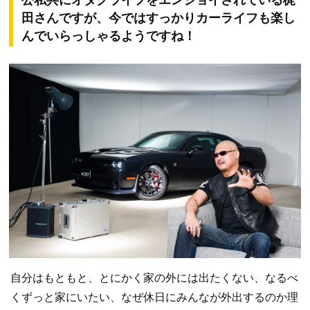
田さんですが、今ではすっかりカーライフも楽し
んでいらっしゃるようですね！
自分はもともと、とにかく家の外には出たくない、なるべ
くずっと家にいたい、なぜ休日にみんなが外出するのか理