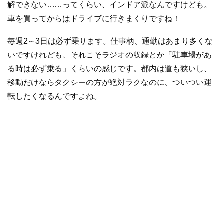
解できない……ってくらい、インドア派なんですけども。
車を買ってからはドライブに行きまくりですね！
毎週2～3日は必ず乗ります。仕事柄、通勤はあまり多くな
いですけれども、それこそラジオの収録とか「駐車場があ
る時は必ず乗る」くらいの感じです。都内は道も狭いし、
移動だけならタクシーの方が絶対ラクなのに、ついつい運
転したくなるんですよね。