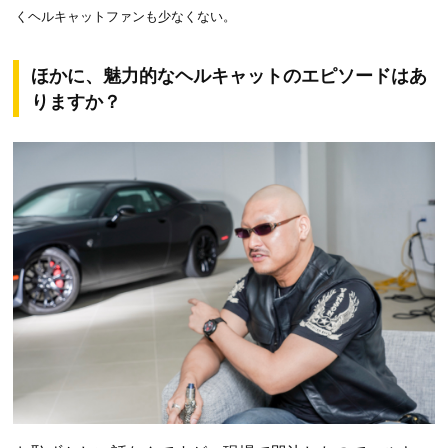
くヘルキャットファンも少なくない。
ほかに、魅力的なヘルキャットのエピソードはあ
りますか？