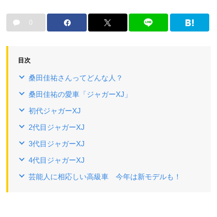
0
目次
桑田佳祐さんってどんな人？
桑田佳祐の愛車「ジャガーXJ」
初代ジャガーXJ
2代目ジャガーXJ
3代目ジャガーXJ
4代目ジャガーXJ
芸能人に相応しい高級車 今年は新モデルも！