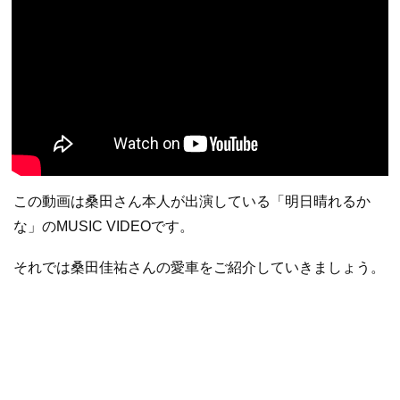
この動画は桑田さん本人が出演している「明日晴れるか
な」のMUSIC VIDEOです。
それでは桑田佳祐さんの愛車をご紹介していきましょう。