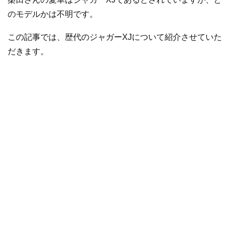
のモデルかは不明です。
この記事では、歴代のジャガーXJについて紹介させていた
だきます。