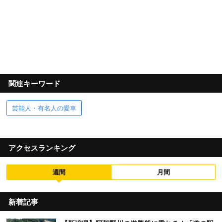
関連キーワード
芸能人・有名人の愛車
アクセスランキング
週間
月間
新着記事