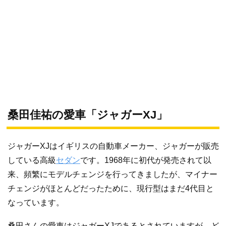
桑田佳祐の愛車「ジャガーXJ」
ジャガーXJはイギリスの自動車メーカー、ジャガーが販売
している高級
セダン
です。1968年に初代が発売されて以
来、頻繁にモデルチェンジを行ってきましたが、マイナー
チェンジがほとんどだったために、現行型はまだ4代目と
なっています。
桑田さんの愛車はジャガーXJであるとされていますが、ど