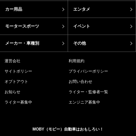
カー用品
エンタメ
モータースポーツ
イベント
メーカー・車種別
その他
運営会社
利用規約
サイトポリシー
プライバシーポリシー
オプトアウト
お問い合わせ
お知らせ
ライター・監修者一覧
ライター募集中
エンジニア募集中
MOBY（モビー）自動車はおもしろい！