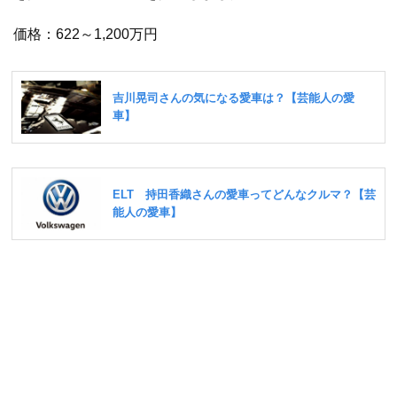
価格：622～1,200万円