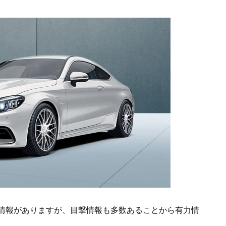
情報がありますが、目撃情報も多数あることから有力情