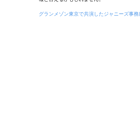
グランメゾン東京で共演したジャニーズ事務