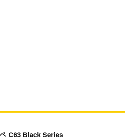
3 Black Series