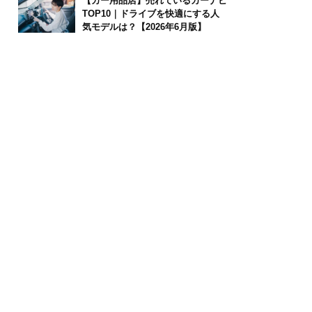
【カー用品店】売れているカーナビ
TOP10｜ドライブを快適にする人
気モデルは？【2026年6月版】