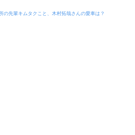
所の先輩キムタクこと、木村拓哉さんの愛車は？