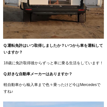
Q.運転免許はいつ取得しましたか？いつから車を運転して
いますか？
18歳に免許取得後からずっと車に乗る生活をしています！
Q.好きな自動車メーカーはありますか？
軽自動車から輸入車まで色々乗ったけど今はMercedesで
すね♪