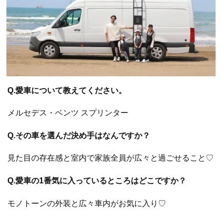
Q.愛車について教えてください。
メルセデス・ベンツ スプリンター
Q.その車を選んだ決め手はなんですか？
見た目の存在感と室内で家族全員が広々と過ごせること♡
Q.愛車の1番気に入っているところはどこですか？
モノトーンの外装と広々車内がお気に入り♡