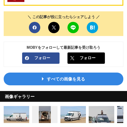
＼ この記事が役に立ったらシェアしよう ／
MOBYをフォローして最新記事を受け取ろう
フォロー
フォロー
すべての画像を見る
画像ギャラリー