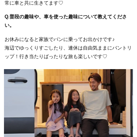
常に車と共に生きてます♡
Q.普段の趣味や、車を使った趣味について教えてくださ
い。
お休みになると家族でバンに乗ってお出かけです♪
海辺でゆっくりすごしたり、連休は自由気ままにバントリ
ップ！行き当たりばったりな旅も楽しいです♡