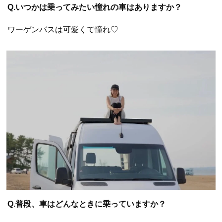
Q.いつかは乗ってみたい憧れの車はありますか？
ワーゲンバスは可愛くて憧れ♡
Q.普段、車はどんなときに乗っていますか？