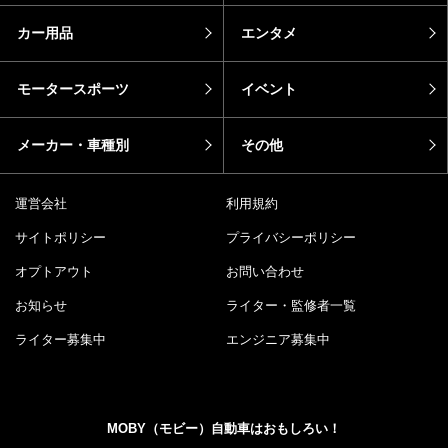
カー用品
エンタメ
モータースポーツ
イベント
メーカー・車種別
その他
運営会社
利用規約
サイトポリシー
プライバシーポリシー
オプトアウト
お問い合わせ
お知らせ
ライター・監修者一覧
ライター募集中
エンジニア募集中
MOBY（モビー）自動車はおもしろい！