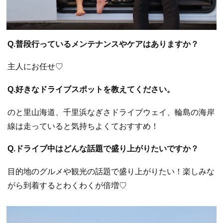
Q.普段行っているメンテナンスやケアはありますか？
主人にお任せ♡
Q.好きなドライブスポットを教えてください。
のと里山海道、千里浜なぎさドライブウェイ、輪島の海岸
線は走っていると気持ちよくておすすめ！
Q.ドライブ中はどんな話題で盛り上がりたいですか？
目的地のグルメや観光の話題で盛り上がりたい！楽しみな
がら到着するとわくわくが倍増♡