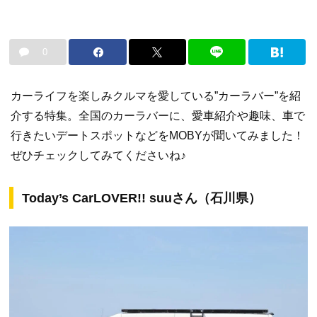
0
カーライフを楽しみクルマを愛している”カーラバー”を紹
介する特集。全国のカーラバーに、愛車紹介や趣味、車で
行きたいデートスポットなどをMOBYが聞いてみました！
ぜひチェックしてみてくださいね♪
Today’s CarLOVER!! suuさん（石川県）