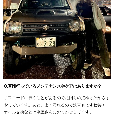
Q.普段行っているメンテナンスやケアはありますか？
オフロードに行くことがあるので足回りの点検は欠かさず
やっています。あと、よく汚れるので洗車もですね笑！
オイル交換などは車屋さんにおまかせしてます。