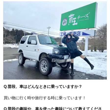
Q.普段、車はどんなときに乗っていますか？
買い物に行く時や旅行する時に乗っています！
Q.普段の趣味や、車を使った趣味について教えてくださ