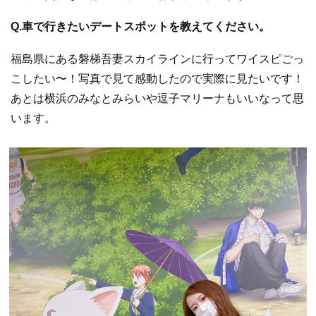
Q.車で行きたいデートスポットを教えてください。
福島県にある磐梯吾妻スカイラインに行ってワイスピごっ
こしたい〜！写真で見て感動したので実際に見たいです！
あとは横浜のみなとみらいや逗子マリーナもいいなって思
います。