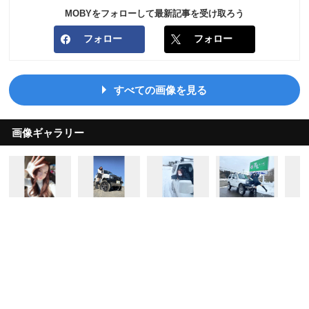
MOBYをフォローして最新記事を受け取ろう
フォロー
フォロー
すべての画像を見る
画像ギャラリー