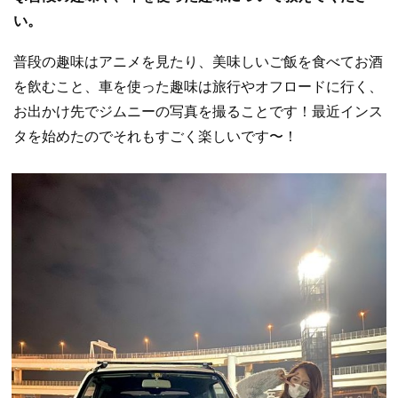
い。
普段の趣味はアニメを見たり、美味しいご飯を食べてお酒
を飲むこと、車を使った趣味は旅行やオフロードに行く、
お出かけ先でジムニーの写真を撮ることです！最近インス
タを始めたのでそれもすごく楽しいです〜！