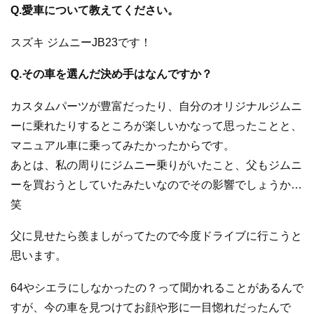
Q.愛車について教えてください。
スズキ ジムニーJB23です！
Q.その車を選んだ決め手はなんですか？
カスタムパーツが豊富だったり、自分のオリジナルジムニ
ーに乗れたりするところが楽しいかなって思ったことと、
マニュアル車に乗ってみたかったからです。
あとは、私の周りにジムニー乗りがいたこと、父もジムニ
ーを買おうとしていたみたいなのでその影響でしょうか…
笑
父に見せたら羨ましがってたので今度ドライブに行こうと
思います。
64やシエラにしなかったの？って聞かれることがあるんで
すが、今の車を見つけてお顔や形に一目惚れだったんで