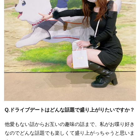
Q.ドライブデートはどんな話題で盛り上がりたいですか？
他愛もない話からお互いの趣味の話まで、私がお喋り好き
なのでどんな話題でも楽しくて盛り上がっちゃうと思いま