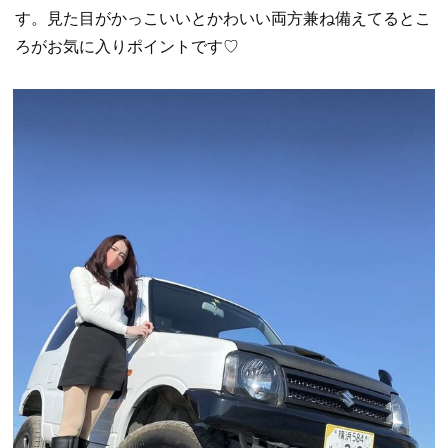
す。見た目がかっこいいとかわいい両方兼ね備えてるとこ
ろがお気に入りポイントです♡