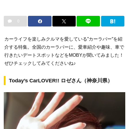
0
カーライフを楽しみクルマを愛している”カーラバー”を紹
介する特集。全国のカーラバーに、愛車紹介や趣味、車で
行きたいデートスポットなどをMOBYが聞いてみました！
ぜひチェックしてみてくださいね♪
Today’s CarLOVER!! ロゼさん（神奈川県）