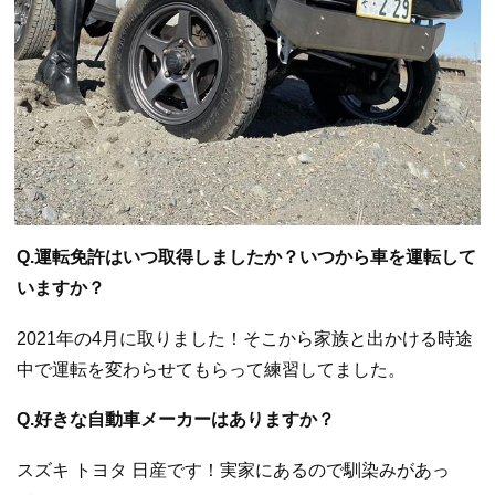
Q.運転免許はいつ取得しましたか？いつから車を運転して
いますか？
2021年の4月に取りました！そこから家族と出かける時途
中で運転を変わらせてもらって練習してました。
Q.好きな自動車メーカーはありますか？
スズキ トヨタ 日産です！実家にあるので馴染みがあっ