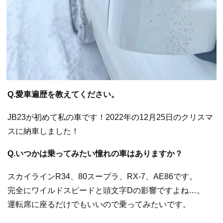
Q.愛車遍歴を教えてください。
JB23が初めて私の車です！2022年の12月25日のクリスマ
スに納車しました！
Q.いつかは乗ってみたい憧れの車はありますか？
スカイラインR34、80スープラ、RX-7、AE86です。
完全にワイルドスピードと頭文字Dの影響ですよね…。
運転席に座るだけでもいいので乗ってみたいです。