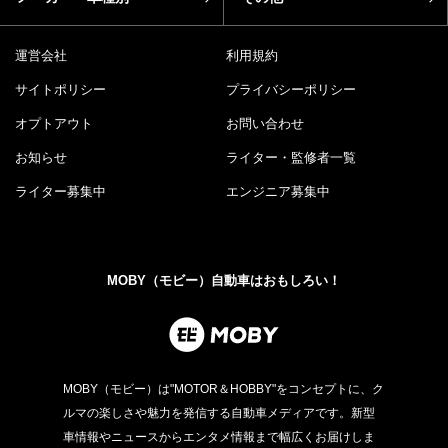
運営会社
利用規約
サイトポリシー
プライバシーポリシー
オプトアウト
お問い合わせ
お知らせ
ライター・監修者一覧
ライター募集中
エンジニア募集中
MOBY（モビー）自動車はおもしろい！
MOBY（モビー）は"MOTOR＆HOBBY"をコンセプトに、ク
ルマの楽しさや魅力を発信する自動車メディアです。新型
車情報やニュースからエンタメ情報まで幅広くお届けしま