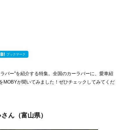
ブックマーク
ーラバー”を紹介する特集。全国のカーラバーに、愛車紹
をMOBYが聞いてみました！ぜひチェックしてみてくだ
さすらいさん（富山県）