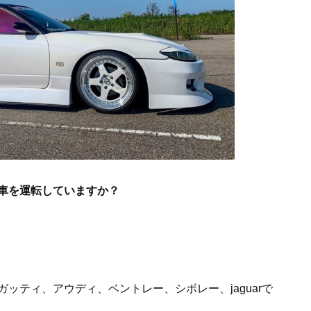
ら車を運転していますか？
ッティ、アウディ、ベントレー、シボレー、jaguarで