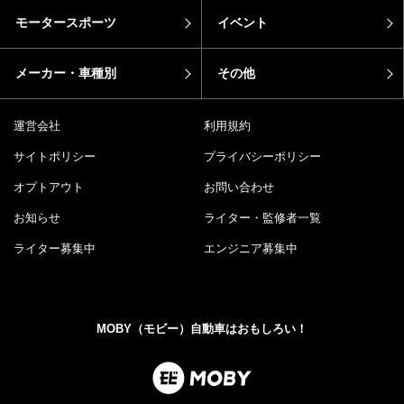
モータースポーツ
イベント
メーカー・車種別
その他
運営会社
利用規約
サイトポリシー
プライバシーポリシー
オプトアウト
お問い合わせ
お知らせ
ライター・監修者一覧
ライター募集中
エンジニア募集中
MOBY（モビー）自動車はおもしろい！