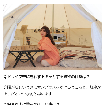
Q.ドライブ中に思わずドキッとする異性の仕草は？
夕陽が眩しいときにサングラスをかけるところと、駐車が
上手だといいなぁと思います
Q.好きな人に乗ってほしい車は？