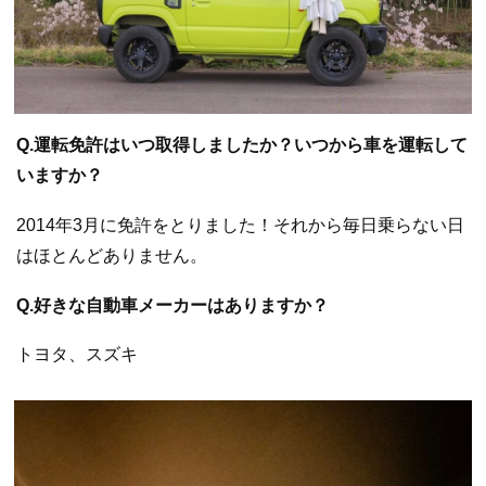
Q.運転免許はいつ取得しましたか？いつから車を運転して
いますか？
2014年3月に免許をとりました！それから毎日乗らない日
はほとんどありません。
Q.好きな自動車メーカーはありますか？
トヨタ、スズキ