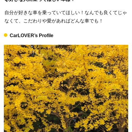
自分が好きな車を乗っていてほしい！なんでも良くてじゃ
なくて、こだわりや愛があればどんな車でも！
CarLOVER’s Profile