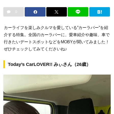
0
カーライフを楽しみクルマを愛している”カーラバー”を紹
介する特集。全国のカーラバーに、愛車紹介や趣味、車で
行きたいデートスポットなどをMOBYが聞いてみました！
ぜひチェックしてみてくださいね♪
Today’s CarLOVER!! みぃさん（26歳）