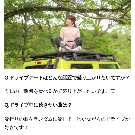
Q.ドライブデートはどんな話題で盛り上がりたいですか？
今日のご飯何を食べるかで盛り上がりたいです。笑
Q.ドライブ中に聴きたい曲は？
流行りの曲をランダムに流して、歌いながらのドライブが
好きです！