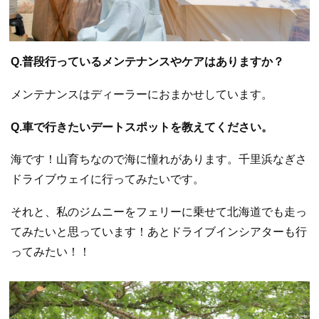
Q.普段行っているメンテナンスやケアはありますか？
メンテナンスはディーラーにおまかせしています。
Q.車で行きたいデートスポットを教えてください。
海です！山育ちなので海に憧れがあります。千里浜なぎさ
ドライブウェイに行ってみたいです。
それと、私のジムニーをフェリーに乗せて北海道でも走っ
てみたいと思っています！あとドライブインシアターも行
ってみたい！！