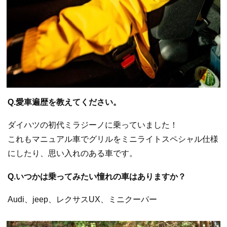
Q.愛車遍歴を教えてください。
ダイハツの初代ミラジーノに乗っていました！
これもマニュアル車でグリルをミニライトスペシャル仕様
にしたり、思い入れのある車です。
Q.いつかは乗ってみたい憧れの車はありますか？
Audi、jeep、レクサスUX、ミニクーパー