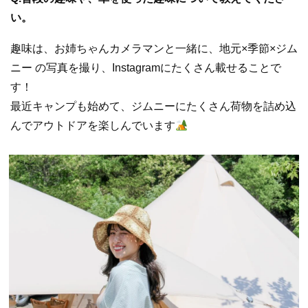
い。
趣味は、お姉ちゃんカメラマンと一緒に、地元×季節×ジム
ニー の写真を撮り、Instagramにたくさん載せることで
す！
最近キャンプも始めて、ジムニーにたくさん荷物を詰め込
んでアウトドアを楽しんでいます