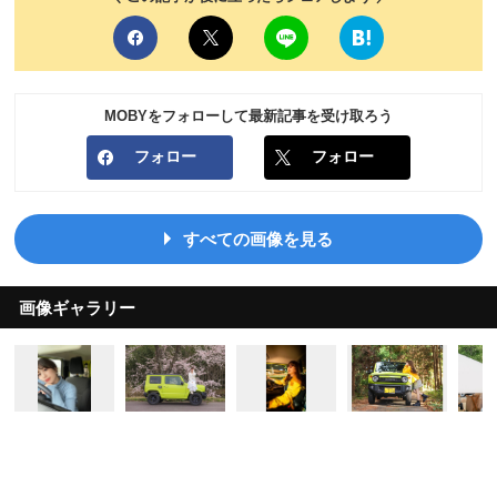
MOBYをフォローして最新記事を受け取ろう
フォロー
フォロー
すべての画像を見る
画像ギャラリー