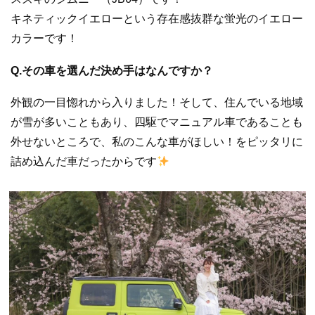
キネティックイエローという存在感抜群な蛍光のイエロー
カラーです！
Q.その車を選んだ決め手はなんですか？
外観の一目惚れから入りました！そして、住んでいる地域
が雪が多いこともあり、四駆でマニュアル車であることも
外せないところで、私のこんな車がほしい！をピッタリに
詰め込んだ車だったからです