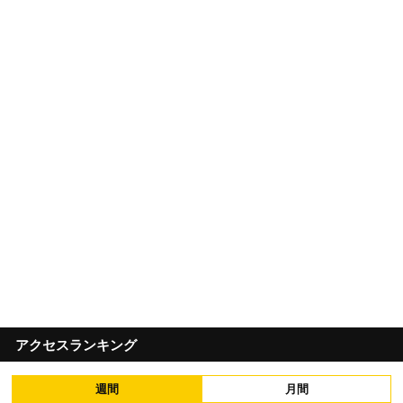
アクセスランキング
週間
月間