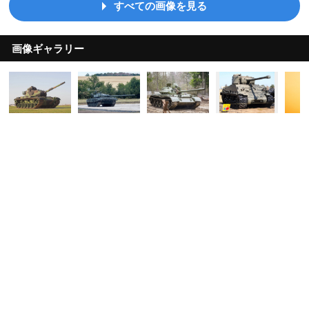
すべての画像を見る
画像ギャラリー