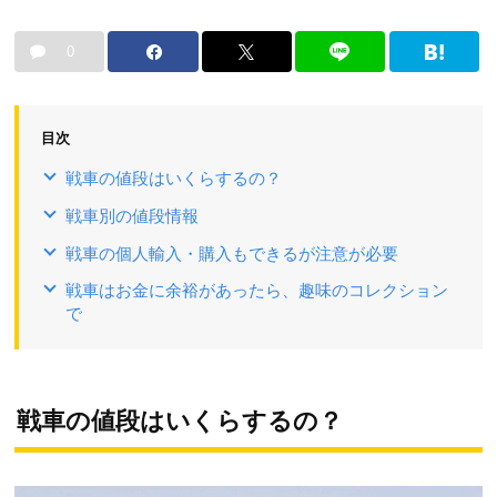
0
目次
戦車の値段はいくらするの？
戦車別の値段情報
戦車の個人輸入・購入もできるが注意が必要
戦車はお金に余裕があったら、趣味のコレクション
で
戦車の値段はいくらするの？