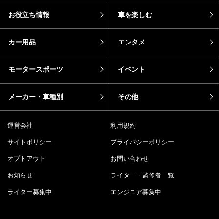
お役立ち情報
車を楽しむ
カー用品
エンタメ
モータースポーツ
イベント
メーカー・車種別
その他
運営会社
利用規約
サイトポリシー
プライバシーポリシー
オプトアウト
お問い合わせ
お知らせ
ライター・監修者一覧
ライター募集中
エンジニア募集中