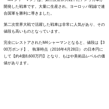
開発した戦車です。大量に生産され、ヨーロッパ戦線で連
合国軍を勝利に導きました。
第二次世界大戦で活躍した戦車は非常に人気があり、その
値段も高いものとなっています。
完全にレストアされたM4シャーマンとなると、値段は【3
00万ポンド】、 執筆時点（2016年4月28日） の日本円に
して【約4億8,600万円】となり、もはや美術品レベルの価
値があります。