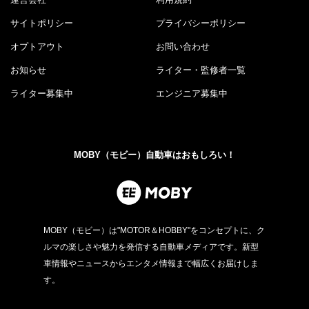
サイトポリシー
プライバシーポリシー
オプトアウト
お問い合わせ
お知らせ
ライター・監修者一覧
ライター募集中
エンジニア募集中
MOBY（モビー）自動車はおもしろい！
MOBY（モビー）は"MOTOR＆HOBBY"をコンセプトに、ク
ルマの楽しさや魅力を発信する自動車メディアです。新型
車情報やニュースからエンタメ情報まで幅広くお届けしま
す。