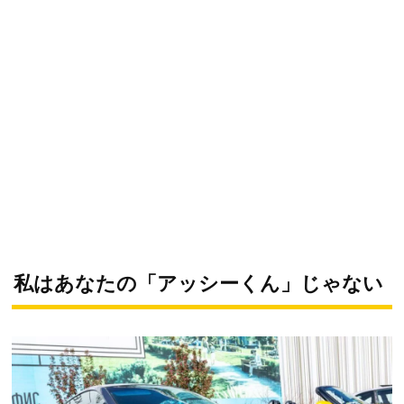
私はあなたの「アッシーくん」じゃない