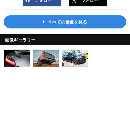
フォロー
フォロー
すべての画像を見る
画像ギャラリー