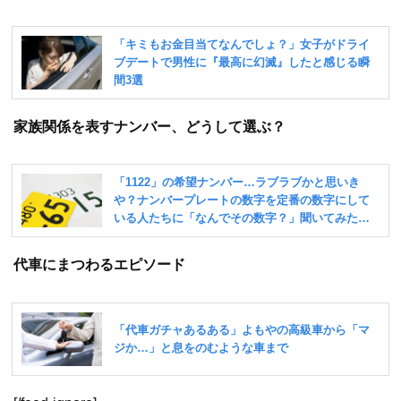
家族関係を表すナンバー、どうして選ぶ？
代車にまつわるエピソード