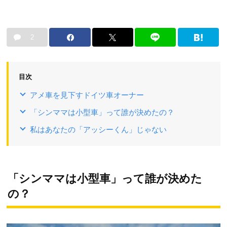
2
目次
アメ車を見下すドイツ車オーナー
「シンママは小型車」って誰が決めたの？
私はあなたの「アッシーくん」じゃない
「シンママは小型車」って誰が決めた
の？