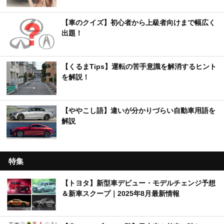
【車のクイズ】初心者から上級者向けまで幅広く
出題！
【くるまTips】運転の苦手意識を解消するヒント
を解説！
【ややこし語】違いが分かりづらい自動車用語を
解説
特集
【トヨタ】新型車デビュー・モデルチェンジ予想
＆新車スクープ｜2025年8月最新情報