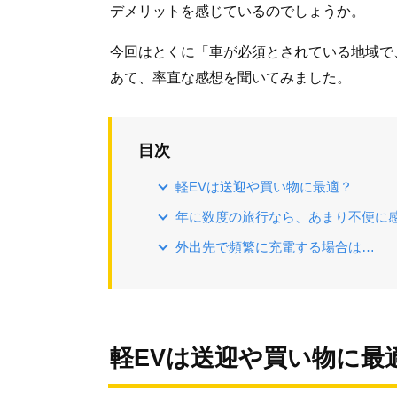
デメリットを感じているのでしょうか。
今回はとくに「車が必須とされている地域で
あて、率直な感想を聞いてみました。
目次
軽EVは送迎や買い物に最適？
年に数度の旅行なら、あまり不便に
外出先で頻繁に充電する場合は…
軽EVは送迎や買い物に最