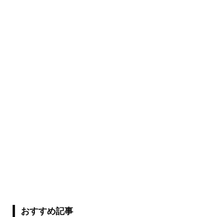
おすすめ記事