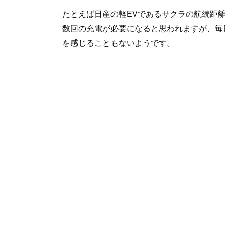
たとえば日産の軽EVであるサクラの航続距離
数回の充電が必要になると思われますが、毎
を感じることもないようです。