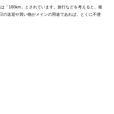
は「180km」とされています。旅行などを考えると、複
日の送迎や買い物がメインの用途であれば、とくに不便