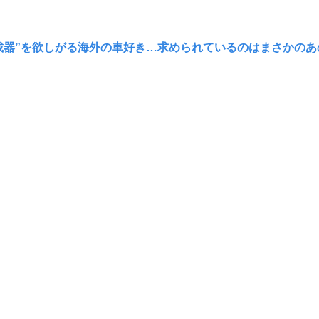
車載器”を欲しがる海外の車好き…求められているのはまさかのあ