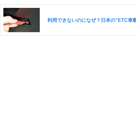
利用できないのになぜ？日本の“ETC