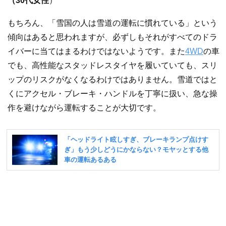
（30代女性
）
もちろん、「雪国の人は雪道の運転に慣れている」という
傾向はあると思われますが、必ずしもそれがすべてのドラ
イバーに当てはまるわけではないようです。また
4WD
の車
でも、高性能なスタッドレスタイヤを履いていても、スリ
ップのリスクがなくなるわけではありません。雪道ではと
くにアクセル・ブレーキ・ハンドルを丁寧に扱い、急な操
作を避けながら運転することが大切です。