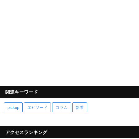
関連キーワード
pickup
エピソード
コラム
新着
アクセスランキング