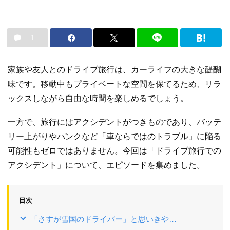
1
家族や友人とのドライブ旅行は、カーライフの大きな醍醐
味です。移動中もプライベートな空間を保てるため、リラ
ックスしながら自由な時間を楽しめるでしょう。
一方で、旅行にはアクシデントがつきものであり、バッテ
リー上がりやパンクなど「車ならではのトラブル」に陥る
可能性もゼロではありません。今回は「ドライブ旅行での
アクシデント」について、エピソードを集めました。
目次
「さすが雪国のドライバー」と思いきや…