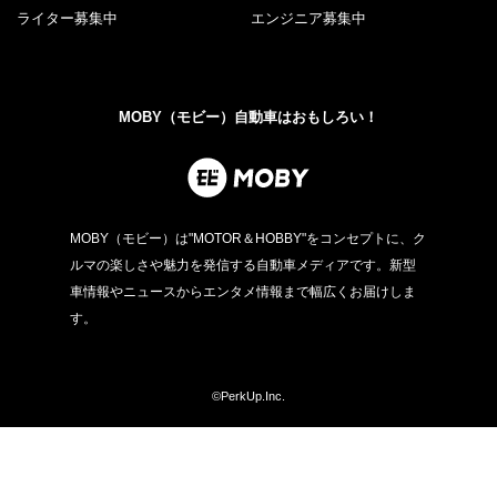
ライター募集中
エンジニア募集中
MOBY（モビー）自動車はおもしろい！
MOBY（モビー）は"MOTOR＆HOBBY"をコンセプトに、ク
ルマの楽しさや魅力を発信する自動車メディアです。新型
車情報やニュースからエンタメ情報まで幅広くお届けしま
す。
©PerkUp.Inc.