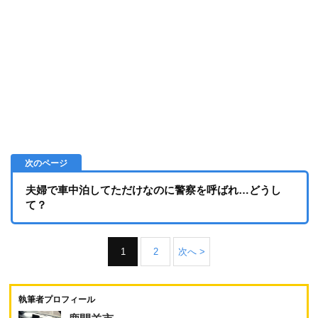
夫婦で車中泊してただけなのに警察を呼ばれ…どうし
て？
1
2
次へ >
執筆者プロフィール