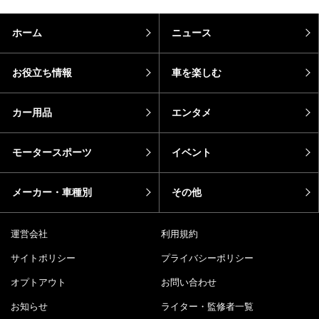
ホーム
ニュース
お役立ち情報
車を楽しむ
カー用品
エンタメ
モータースポーツ
イベント
メーカー・車種別
その他
運営会社
利用規約
サイトポリシー
プライバシーポリシー
オプトアウト
お問い合わせ
お知らせ
ライター・監修者一覧