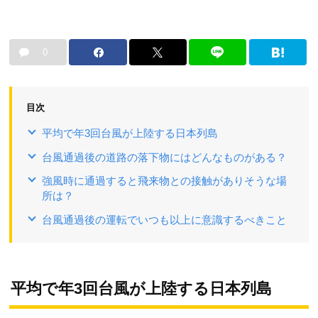
0
目次
平均で年3回台風が上陸する日本列島
台風通過後の道路の落下物にはどんなものがある？
強風時に通過すると飛来物との接触がありそうな場
所は？
台風通過後の運転でいつも以上に意識するべきこと
平均で年3回台風が上陸する日本列島