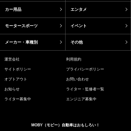
カー用品
エンタメ
モータースポーツ
イベント
メーカー・車種別
その他
運営会社
利用規約
サイトポリシー
プライバシーポリシー
オプトアウト
お問い合わせ
お知らせ
ライター・監修者一覧
ライター募集中
エンジニア募集中
MOBY（モビー）自動車はおもしろい！