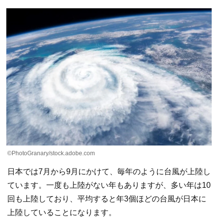
©PhotoGranary/stock.adobe.com
日本では7月から9月にかけて、毎年のように台風が上陸し
ています。一度も上陸がない年もありますが、多い年は10
回も上陸しており、平均すると年3個ほどの台風が日本に
上陸していることになります。