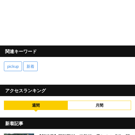
関連キーワード
pickup
新着
アクセスランキング
週間
月間
新着記事