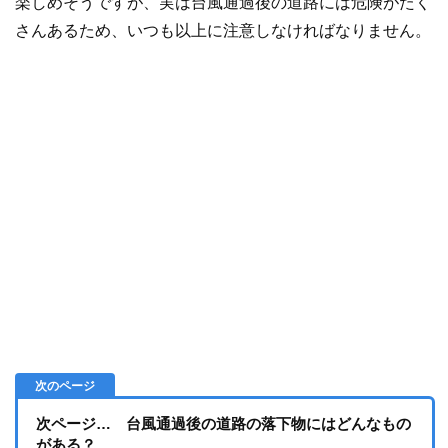
楽しめそうですが、実は台風通過後の道路には危険がたく
さんあるため、いつも以上に注意しなければなりません。
次ページ… 台風通過後の道路の落下物にはどんなもの
がある？