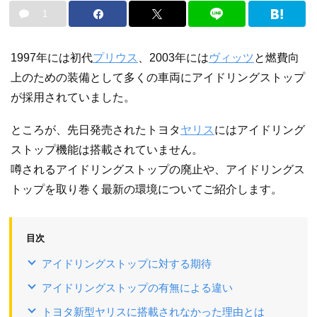
1
1997年には初代
プリウス
、2003年には
ヴィッツ
と燃費向
上のための装備として多くの車両にアイドリングストップ
が採用されていました。
ところが、先日発売されたトヨタ
ヤリス
にはアイドリング
ストップ機能は搭載されていません。
噂されるアイドリングストップの廃止や、アイドリングス
トップを取り巻く最新の環境についてご紹介します。
目次
アイドリングストップに対する期待
アイドリングストップの有無による違い
トヨタ新型ヤリスに搭載されなかった理由とは