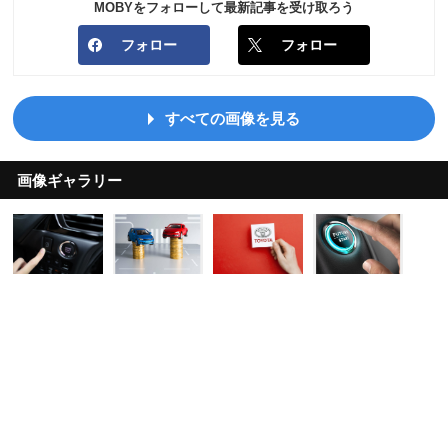
MOBYをフォローして最新記事を受け取ろう
フォロー
フォロー
すべての画像を見る
画像ギャラリー