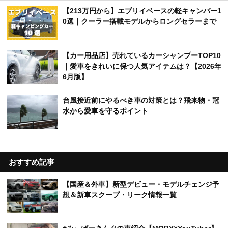
【213万円から】エブリイベースの軽キャンパー1
0選｜クーラー搭載モデルからロングセラーまで
【カー用品店】売れているカーシャンプーTOP10
｜愛車をきれいに保つ人気アイテムは？【2026年
6月版】
台風接近前にやるべき車の対策とは？飛来物・冠
水から愛車を守るポイント
おすすめ記事
【国産＆外車】新型デビュー・モデルチェンジ予
想＆新車スクープ・リーク情報一覧