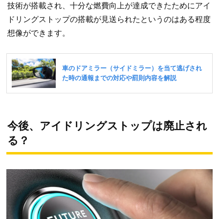
技術が搭載され、十分な燃費向上が達成できたためにアイ
ドリングストップの搭載が見送られたというのはある程度
想像ができます。
今後、アイドリングストップは廃止され
る？