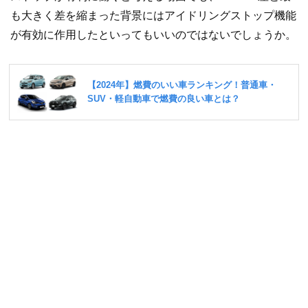
も大きく差を縮まった背景にはアイドリングストップ機能
が有効に作用したといってもいいのではないでしょうか。