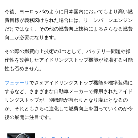
今後、ヨーロッパのように日本国内においてもより高い燃
費目標が義務図けられた場合には、リーンバーンエンジン
だけではなく、その他の燃費向上技術によるさらなる燃費
向上が必要になります。
その際の燃費向上技術の1つとして、バッテリー問題や操
作性を改善したアイドリングストップ機能が登場する可能
性も否めません。
フェラーリ
でさえアイドリングストップ機能を標準装備に
するなど、さまざまな自動車メーカーで採用されたアイド
リングストップが、別機能が替わりとなり廃止となるの
か、それともさらに進化して燃費向上を図っていくのか今
後の展開に注目です。