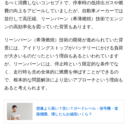
るべく消費しないコンセプトで、停車時の低排出ガスや燃
費の向上をアピールしていましたが、自動車メーカーでは
並行して高圧縮、リーンバーン（希薄燃焼）技術でエンジ
ンの高効率化を図っていた背景もあります。
リーンバーン（希薄燃焼）技術の開発が進められていた背
景には、アイドリングストップがバッテリーにかける負荷
が大きいものだったという理由もあるといわれています
が、リーンバーンには、停止時という限定的な条件でな
く、走行時も含め全体的に燃費を伸ばすことができるの
で、根本的な問題解決により近いアプローチという理由も
あると考えられます。