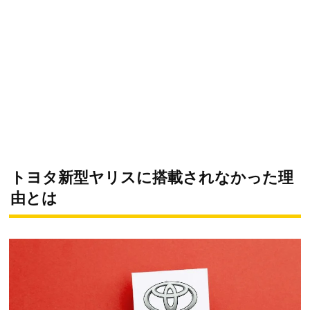
トヨタ新型ヤリスに搭載されなかった理
由とは