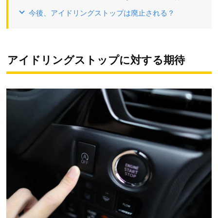
今後、アイドリングストップは廃止される？
アイドリングストップに対する期待