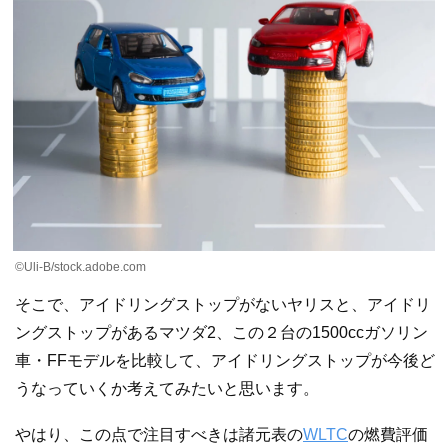
©Uli-B/stock.adobe.com
そこで、アイドリングストップがないヤリスと、アイドリ
ングストップがあるマツダ2、この２台の1500ccガソリン
車・FFモデルを比較して、アイドリングストップが今後ど
うなっていくか考えてみたいと思います。
やはり、この点で注目すべきは諸元表の
WLTC
の燃費評価