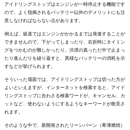
アイドリングストップはエンジンが一時停止する機能です
ので、よく指摘されるバッテリー以外のデメリットにも注
意しなければならない点があります。
例えば、坂道ではエンジンがかかるまでは発進することが
できませんので、下がってしまったり、右折時にタイミン
グをつかむのが難しかったり。渋滞の真っただ中で止まっ
たり進んだりを繰り返すと、異様なバッテリーの消耗を示
すなどが挙げられます。
そういった場面では、アイドリングストップは切った方が
よいといえますが、インターネットを検索すると、アイド
リングストップに合わさる検索ワードが、キャンセル、カ
ットなど、使わないようにするようなキーワードが散見さ
れます。
そのような中で、新開発されたリーンバーン（希薄燃焼）