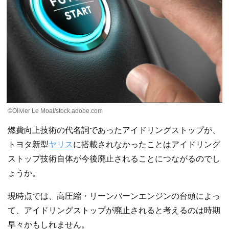
©Olivier Le Moal/stock.adobe.com
燃費向上技術の代名詞であったアイドリングストップが、
トヨタ新型
ヤリス
に搭載されなかったことはアイドリング
ストップ技術自体が今後廃止されることにつながるのでし
ょうか。
現時点では、高圧縮・リーンバーンエンジンの台頭によっ
て、アイドリングストップが廃止されると考えるのは時期
早々かもしれません。