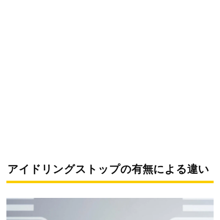
アイドリングストップの有無による違い