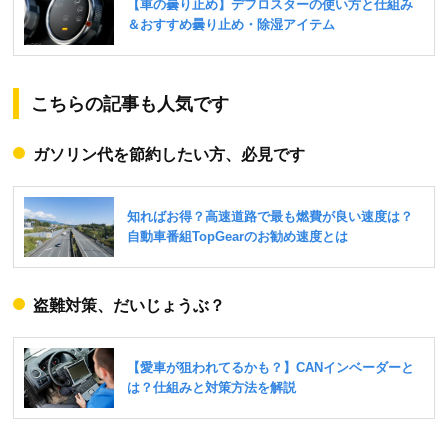
こちらの記事も人気です
ガソリン代を節約したい方、必見です
盗難対策、だいじょうぶ？