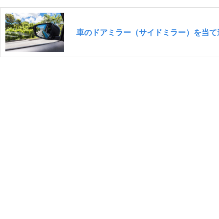
車のドアミラー（サイドミラー）を当て