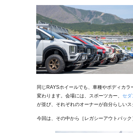
同じRAYSホイールでも、車種やボディカ
変わります。会場には、スポーツカー、
セダ
が並び、それぞれのオーナーが自分らしいス
今回は、その中から［レガシーアウトバック