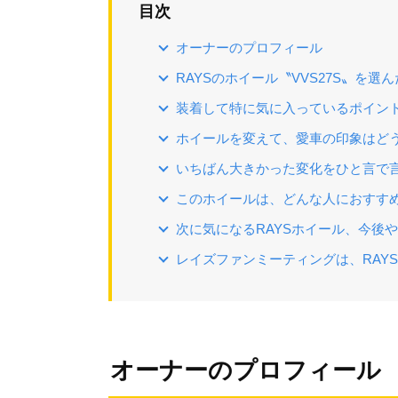
目次
オーナーのプロフィール
RAYSのホイール〝VVS27S〟を選
装着して特に気に入っているポイン
ホイールを変えて、愛車の印象はど
いちばん大きかった変化をひと言で
このホイールは、どんな人におすす
次に気になるRAYSホイール、今後
レイズファンミーティングは、RAY
オーナーのプロフィール