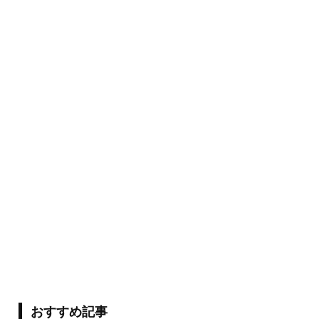
おすすめ記事