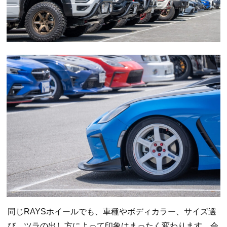
同じRAYSホイールでも、車種やボディカラー、サイズ選
び、ツラの出し方によって印象はまったく変わります。会