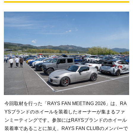
今回取材を行った「RAYS FAN MEETING 2026」は、RA
YSブランドのホイールを装着したオーナーが集まるファ
ンミーティングです。参加にはRAYSブランドのホイール
装着車であることに加え、RAYS FAN CLUBのメンバーで