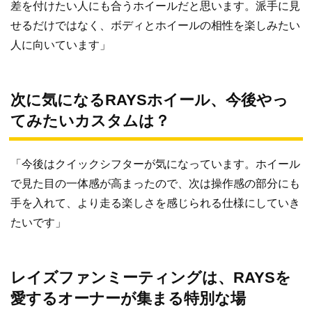
差を付けたい人にも合うホイールだと思います。派手に見
せるだけではなく、ボディとホイールの相性を楽しみたい
人に向いています」
次に気になるRAYSホイール、今後やっ
てみたいカスタムは？
「今後はクイックシフターが気になっています。ホイール
で見た目の一体感が高まったので、次は操作感の部分にも
手を入れて、より走る楽しさを感じられる仕様にしていき
たいです」
レイズファンミーティングは、RAYSを
愛するオーナーが集まる特別な場