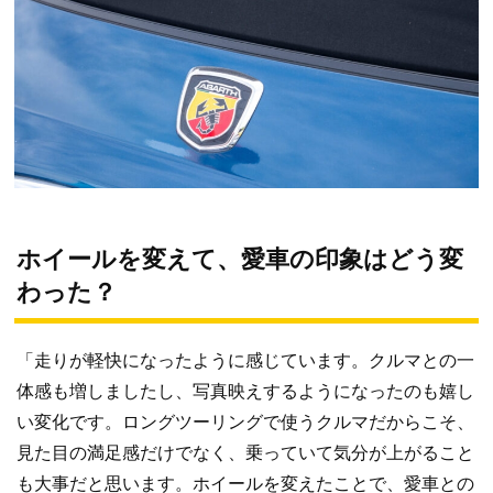
ホイールを変えて、愛車の印象はどう変
わった？
「走りが軽快になったように感じています。クルマとの一
体感も増しましたし、写真映えするようになったのも嬉し
い変化です。ロングツーリングで使うクルマだからこそ、
見た目の満足感だけでなく、乗っていて気分が上がること
も大事だと思います。ホイールを変えたことで、愛車との