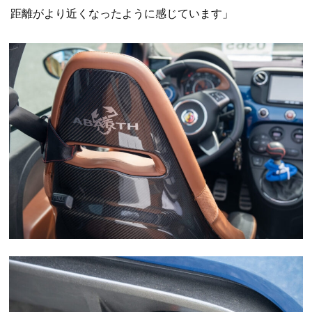
距離がより近くなったように感じています」