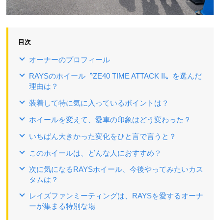
目次
オーナーのプロフィール
RAYSのホイール〝ZE40 TIME ATTACK II〟を選んだ
理由は？
装着して特に気に入っているポイントは？
ホイールを変えて、愛車の印象はどう変わった？
いちばん大きかった変化をひと言で言うと？
このホイールは、どんな人におすすめ？
次に気になるRAYSホイール、今後やってみたいカス
タムは？
レイズファンミーティングは、RAYSを愛するオーナ
ーが集まる特別な場