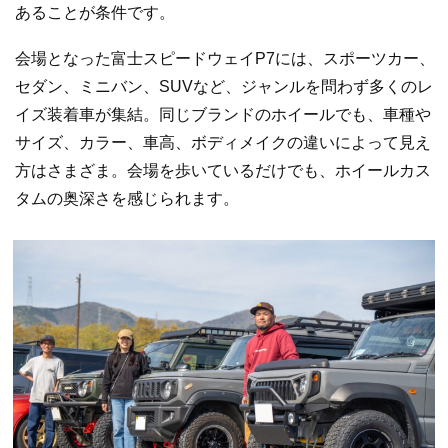
あることが条件です。
会場となった富士スピードウェイP7には、スポーツカー、
セダン、ミニバン、SUVなど、ジャンルを問わず多くのレ
イズ装着車が集結。同じブランドのホイールでも、車種や
サイズ、カラー、車高、ボディメイクの違いによって見え
方はさまざま。会場を歩いているだけでも、ホイールカス
タムの奥深さを感じられます。