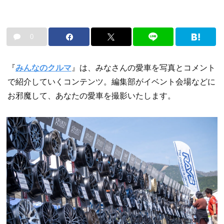
0
『
みんなのクルマ
』は、みなさんの愛車を写真とコメント
で紹介していくコンテンツ。編集部がイベント会場などに
お邪魔して、あなたの愛車を撮影いたします。