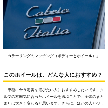
「カラーリングのマッチング（ボディーとホイール）」
このホイールは、どんな人におすすめ？
「車種に合う定番を選びたい人におすすめしたいです。ク
ルマの雰囲気に合ったホイールを選ぶことで、全体のまと
まりは大きく変わると思います。さらに、ほかの人と少し