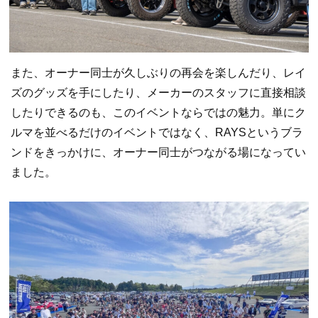
また、オーナー同士が久しぶりの再会を楽しんだり、レイ
ズのグッズを手にしたり、メーカーのスタッフに直接相談
したりできるのも、このイベントならではの魅力。単にク
ルマを並べるだけのイベントではなく、RAYSというブラ
ンドをきっかけに、オーナー同士がつながる場になってい
ました。