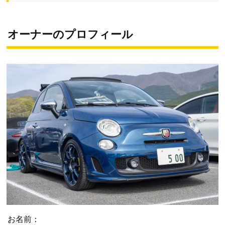
オーナーのプロフィール
お名前：