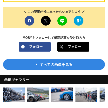
＼ この記事が役に立ったらシェアしよう ／
MOBYをフォローして最新記事を受け取ろう
フォロー
フォロー
すべての画像を見る
画像ギャラリー