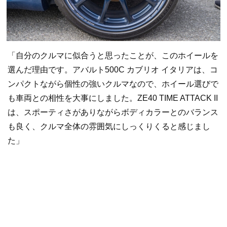
「自分のクルマに似合うと思ったことが、このホイールを
選んだ理由です。アバルト500C カブリオ イタリアは、コ
ンパクトながら個性の強いクルマなので、ホイール選びで
も車両との相性を大事にしました。ZE40 TIME ATTACK II
は、スポーティさがありながらボディカラーとのバランス
も良く、クルマ全体の雰囲気にしっくりくると感じまし
た」