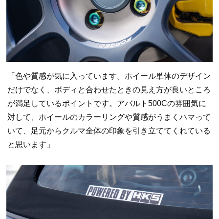
「色や質感が気に入っています。ホイール単体のデザイン
だけでなく、ボディと合わせたときの見え方が良いところ
が満足しているポイントです。アバルト500Cの雰囲気に
対して、ホイールのカラーリングや質感がうまくハマって
いて、足元からクルマ全体の印象を引き立ててくれている
と思います」