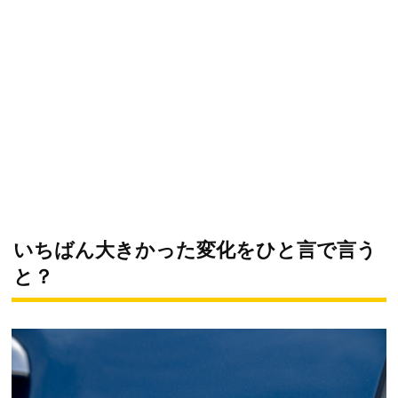
いちばん大きかった変化をひと言で言う
と？