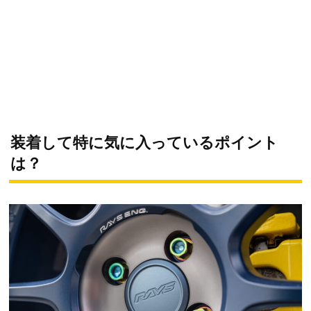
装着して特に気に入っているポイント
は？