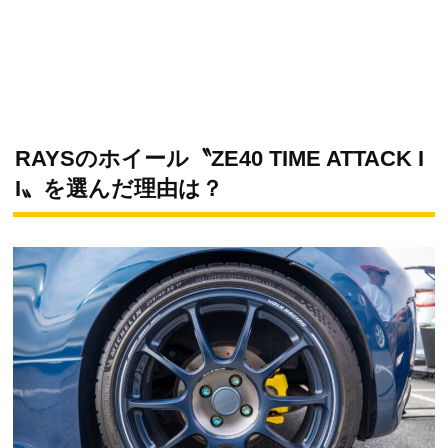
RAYSのホイール〝ZE40 TIME ATTACK I
I〟を選んだ理由は？