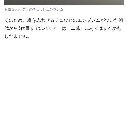
トヨタ ハリアーのチュウヒエンブレム
そのため、鷹を思わせるチュウヒのエンブレムがついた初
代から3代目までのハリアーは「二鷹」にあてはまるかも
しれません。