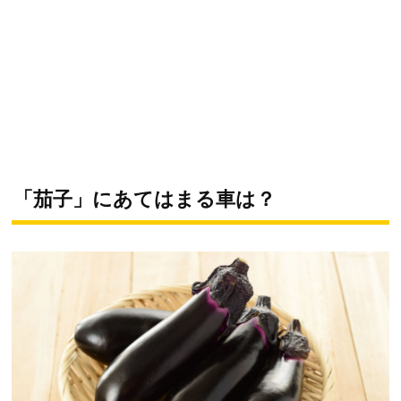
「茄子」にあてはまる車は？