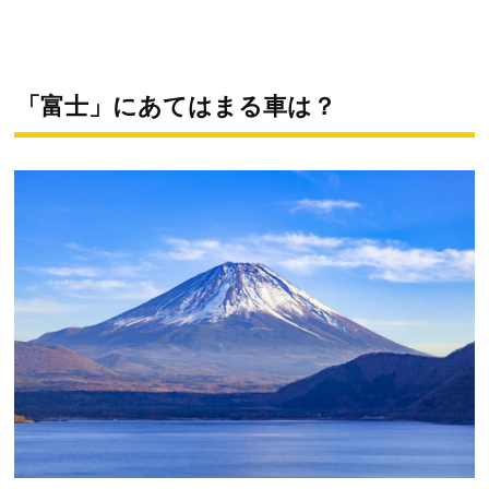
「富士」にあてはまる車は？