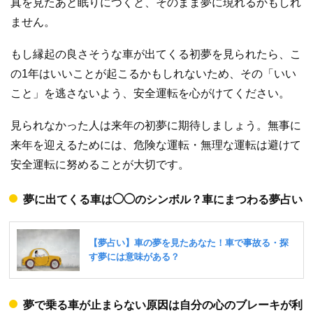
真を見たあと眠りにつくと、そのまま夢に現れるかもしれ
ません。
もし縁起の良さそうな車が出てくる初夢を見られたら、こ
の1年はいいことが起こるかもしれないため、その「いい
こと」を逃さないよう、安全運転を心がけてください。
見られなかった人は来年の初夢に期待しましょう。無事に
来年を迎えるためには、危険な運転・無理な運転は避けて
安全運転に努めることが大切です。
夢に出てくる車は◯◯のシンボル？車にまつわる夢占い
夢で乗る車が止まらない原因は自分の心のブレーキが利