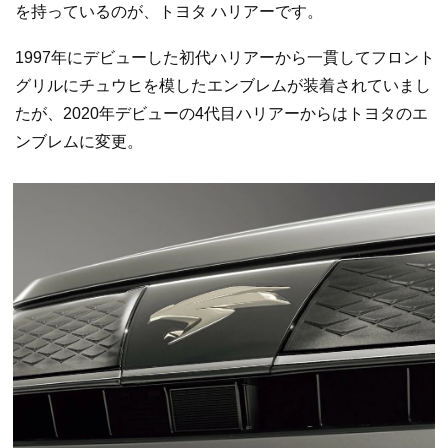
を持っているのが、トヨタ ハリアーです。
1997年にデビューした初代ハリアーから一貫してフロント
グリルにチュウヒを模したエンブレムが装着されていまし
たが、2020年デビューの4代目ハリアーからはトヨタのエ
ンブレムに変更。