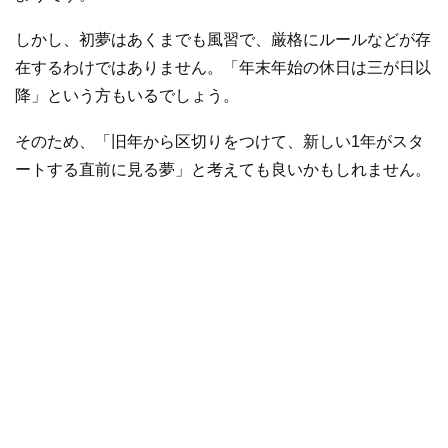
しかし、初夢はあくまでも風習で、厳格にルールなどが存
在するわけではありません。「年末年始の休日は三が日以
降」という方もいるでしょう。
そのため、「旧年から区切りをつけて、新しい1年がスタ
ートする直前に見る夢」と考えても良いかもしれません。