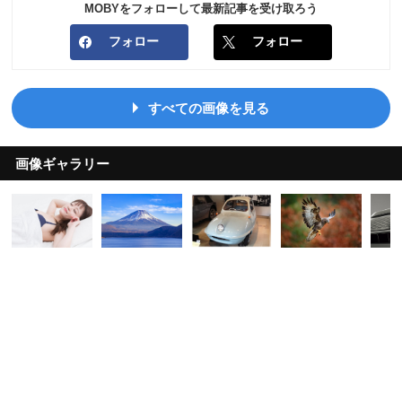
MOBYをフォローして最新記事を受け取ろう
フォロー
フォロー
すべての画像を見る
画像ギャラリー