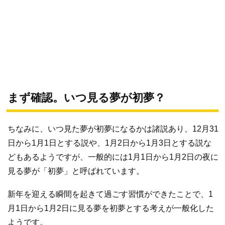
まず確認。いつ見る夢が初夢？
ちなみに、いつ見た夢が初夢になるかは諸説あり、12月31
日から1月1日とする説や、1月2日から1月3日とする説な
どもあるようですが、一般的には1月1日から1月2日の夜に
見る夢が「初夢」と呼ばれています。
新年を迎える瞬間を起きて過ごす習慣ができたことで、1
月1日から1月2日に見る夢を初夢とする考えが一般化した
ようです。