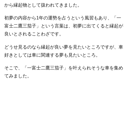
から縁起物として扱われてきました。
初夢の内容から1年の運勢を占うという風習もあり、「一
富士二鷹三茄子」という言葉は、初夢に出てくると縁起が
良いとされることわざです。
どうせ見るのなら縁起が良い夢を見たいところですが、車
好きとしては車に関連する夢も見たいところ。
そこで、「一富士二鷹三茄子」を叶えられそうな車を集め
てみました。