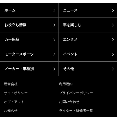
ホーム
ニュース
お役立ち情報
車を楽しむ
カー用品
エンタメ
モータースポーツ
イベント
メーカー・車種別
その他
運営会社
利用規約
サイトポリシー
プライバシーポリシー
オプトアウト
お問い合わせ
お知らせ
ライター・監修者一覧