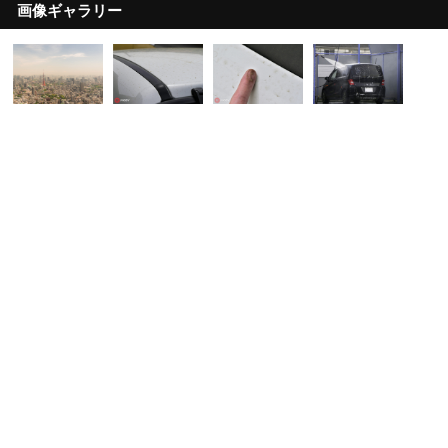
画像ギャラリー