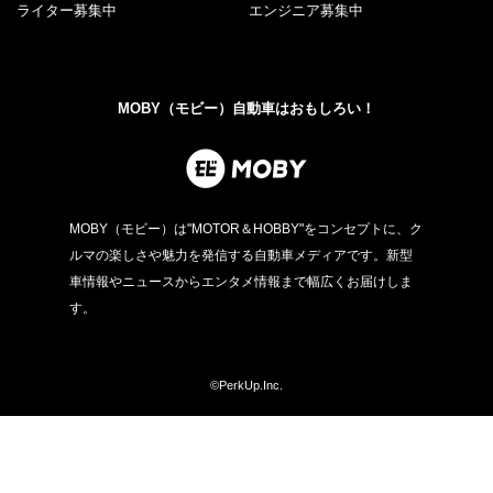
ライター募集中
エンジニア募集中
MOBY（モビー）自動車はおもしろい！
MOBY（モビー）は"MOTOR＆HOBBY"をコンセプトに、ク
ルマの楽しさや魅力を発信する自動車メディアです。新型
車情報やニュースからエンタメ情報まで幅広くお届けしま
す。
©PerkUp.Inc.