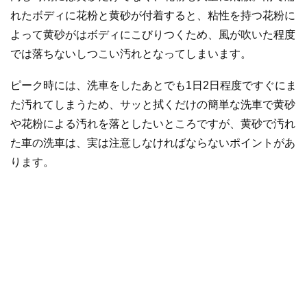
れたボディに花粉と黄砂が付着すると、粘性を持つ花粉に
よって黄砂がはボディにこびりつくため、風が吹いた程度
では落ちないしつこい汚れとなってしまいます。
ピーク時には、洗車をしたあとでも1日2日程度ですぐにま
た汚れてしまうため、サッと拭くだけの簡単な洗車で黄砂
や花粉による汚れを落としたいところですが、黄砂で汚れ
た車の洗車は、実は注意しなければならないポイントがあ
ります。