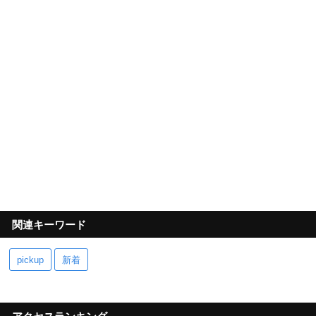
関連キーワード
pickup
新着