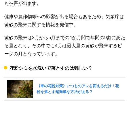
た被害が出ます。
健康や農作物等への影響が出る場合もあるため、気象庁は
黄砂の飛来に関する情報を発信中。
黄砂の飛来は2月から5月までの4か月間で年間の9割にあた
る量となり、その中でも4月は最大量の黄砂が飛来するピ
ークの月となっています。
花粉シミを水洗いで落とすのは難しい？