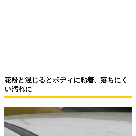
花粉と混じるとボディに粘着、落ちにく
い汚れに