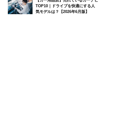
【カー用品店】売れているカーナビ
TOP10｜ドライブを快適にする人
気モデルは？【2026年6月版】