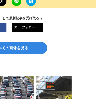
ローして最新記事を受け取ろう
フォロー
べての画像を見る