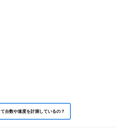
って台数や速度を計測しているの？