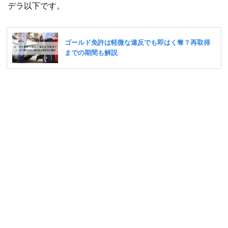
デラ以下です。