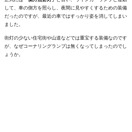
して、車の側方を照らし、夜間に見やすくするための装備
だったのですが、最近の車ではすっかり姿を消してしまい
ました。
街灯の少ない住宅街や山道などでは重宝する装備なのです
が、なぜコーナリングランプは無くなってしまったのでし
ょうか。