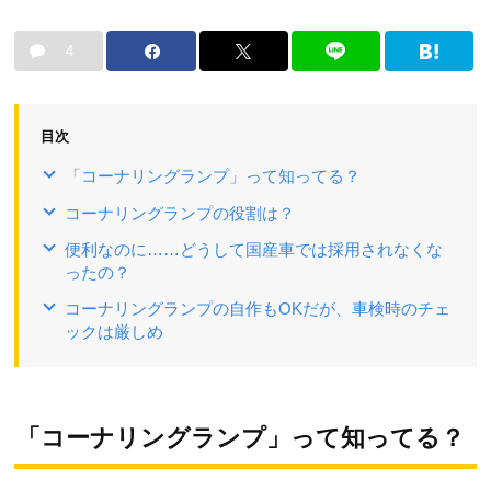
4
目次
「コーナリングランプ」って知ってる？
コーナリングランプの役割は？
便利なのに……どうして国産車では採用されなくな
ったの？
コーナリングランプの自作もOKだが、車検時のチェ
ックは厳しめ
「コーナリングランプ」って知ってる？