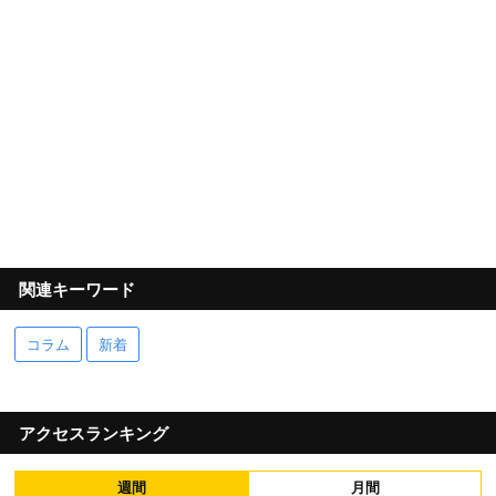
関連キーワード
コラム
新着
アクセスランキング
週間
月間