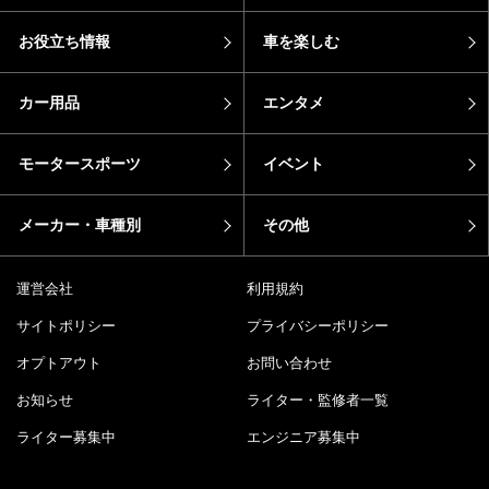
お役立ち情報
車を楽しむ
カー用品
エンタメ
モータースポーツ
イベント
メーカー・車種別
その他
運営会社
利用規約
サイトポリシー
プライバシーポリシー
オプトアウト
お問い合わせ
お知らせ
ライター・監修者一覧
ライター募集中
エンジニア募集中