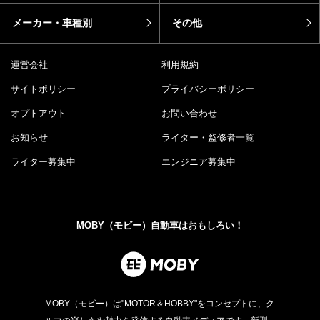
メーカー・車種別
その他
運営会社
利用規約
サイトポリシー
プライバシーポリシー
オプトアウト
お問い合わせ
お知らせ
ライター・監修者一覧
ライター募集中
エンジニア募集中
MOBY（モビー）自動車はおもしろい！
MOBY（モビー）は"MOTOR＆HOBBY"をコンセプトに、ク