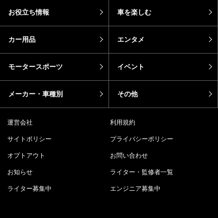
お役立ち情報
車を楽しむ
カー用品
エンタメ
モータースポーツ
イベント
メーカー・車種別
その他
運営会社
利用規約
サイトポリシー
プライバシーポリシー
オプトアウト
お問い合わせ
お知らせ
ライター・監修者一覧
ライター募集中
エンジニア募集中