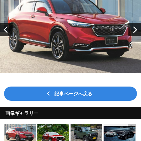
記事ページへ戻る
画像ギャラリー