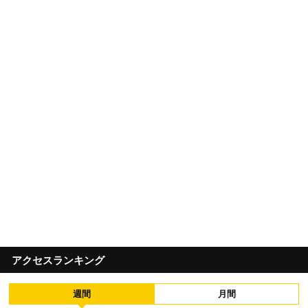
アクセスランキング
週間
月間