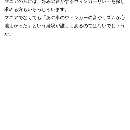
マニアの方には、好みの音がするウィンカーリレーを探し
求める方もいらっしゃいます。
マニアでなくても「あの車のウィンカーの音やリズムが心
地よかった」という経験が誰しもあるのではないでしょう
か。