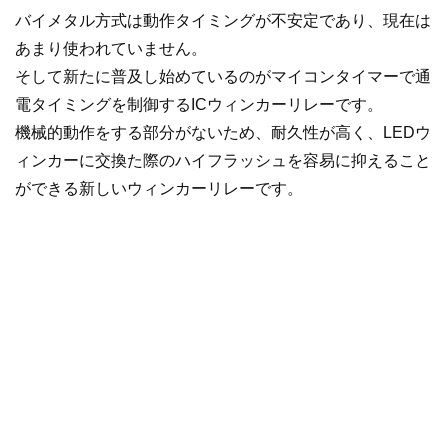
バイメタル方式は動作タイミングが不安定であり、現在は
あまり使われていません。
そして新たに普及し始めているのがマイコンタイマーで通
電タイミングを制御するICウィンカーリレーです。
機械的動作をする部分がないため、耐久性が高く、LEDウ
ィンカーに交換た際のハイフラッシュを容易に抑えること
ができる新しいウィンカーリレーです。