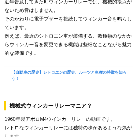
近年普及してきたICウィンカーリレーでは、機械的接点が
ないため音はしません。
そのかわりに電子ブザーを接続してウィンカー音を鳴らし
ています。
例えば、最近のシトロエン車が装備する、数種類のなかか
らウィンカー音を変更できる機能は些細なことながら魅力
的な装備です。
機械式ウィンカーリレーマニア？
1960年製アポロM4ウインカーリレーの動画です。
レトロなウィンカーリレーには独特の味があるような気が
します。