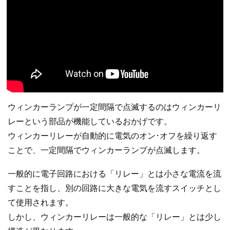
ウィンカーランプが一定間隔で点滅するのはウィンカーリ
レーという部品が機能しているおかげです。
ウィンカーリレーが自動的に電気のオン･オフを繰り返す
ことで、一定間隔でウィンカーランプが点滅します。
一般的に電子回路における「リレー」とは小さな電流を流
すことを指し、別の回路に大きな電気を流すスイッチとし
て使用されます。
しかし、ウィンカーリレーは一般的な「リレー」とは少し