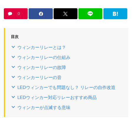
0
目次
ウィンカーリレーとは？
ウィンカーリレーの仕組み
ウィンカーリレーの故障
ウィンカーリレーの音
LEDウィンカーでも問題なし？ リレーの自作改造
LEDウィンカー対応リレーおすすめ商品
ウィンカーが点滅する意味