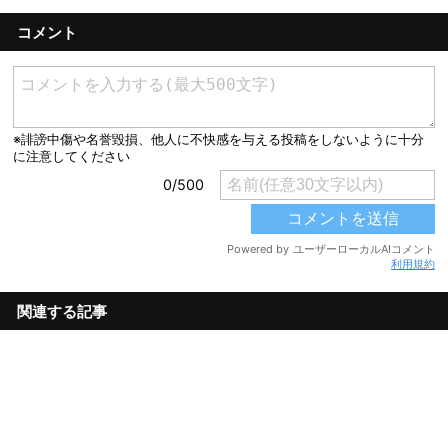
コメント
利用規約
関連する記事