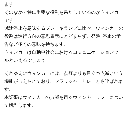
ます。
そのなかで特に重要な役割を果たしているのがウィンカー
です。
減速停止を意味するブレーキランプに比べ、ウィンカーの
役割は進行方向の意思表示にとどまらず、発進･停止の予
告など多くの意味を持ちます。
ウィンカーは自動車社会におけるコミュニケーションツー
ルといえるでしょう。
それゆえにウィンカーには、点灯よりも目立つ点滅という
機能が与えられており、フラッシャーリレーとも呼ばれま
す。
本記事はウィンカーの点滅を司るウィンカーリレーについ
て解説します。