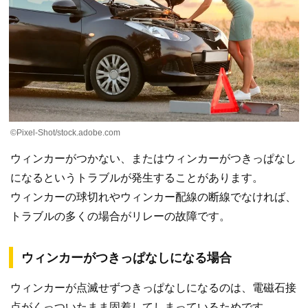
©Pixel-Shot/stock.adobe.com
ウィンカーがつかない、またはウィンカーがつきっぱなし
になるというトラブルが発生することがあります。
ウィンカーの球切れやウィンカー配線の断線でなければ、
トラブルの多くの場合がリレーの故障です。
ウィンカーがつきっぱなしになる場合
ウィンカーが点滅せずつきっぱなしになるのは、電磁石接
点がくっついたまま固着してしまっているためです。