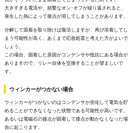
大きすぎる電流や、頻繁なオン･オフが繰り返されると、
発生した熱によって接点が溶してしまうことがあります。
分解して固着を取り除けば復活しますが、再び溶着してし
まう可能性が高く、あくまで応急処置と考えた方がよいで
しょう。
この場合、固着した原因がコンデンサや抵抗にある場合が
ありますので、リレー自体を交換することが望ましいで
す。
ウィンカーがつかない場合
ウィンカーがつかないのはコンデンサが劣化して電気を貯
めることができなくなった状態である可能性が高いです。
あるいは電磁石の接点が固着して接点が動かなくなった場
合に起こります。