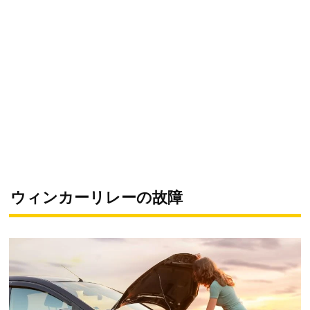
ウィンカーリレーの故障