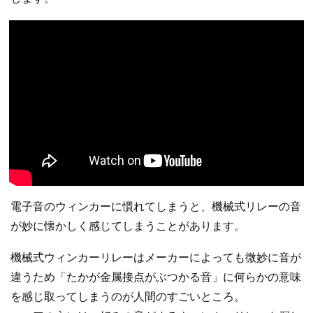
電子音のウィンカーに慣れてしまうと、機械式リレーの音
が妙に懐かしく感じてしまうことがあります。
機械式ウィンカーリレーはメーカーによっても微妙に音が
違うため「たかが金属接点がぶつかる音」に何らかの意味
を感じ取ってしまうのが人間のすごいところ。