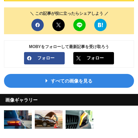
＼ この記事が役に立ったらシェアしよう ／
MOBYをフォローして最新記事を受け取ろう
フォロー
フォロー
すべての画像を見る
画像ギャラリー