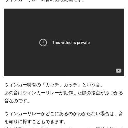
ウィンカー特有の「カッチ、カッチ」という音。
あの音はウィンカーリレーが動作した際の接点がぶつかる
音なのです。
ウィンカーリレーがどこにあるのかわからない場合は、音
を頼りに探すこともできます。