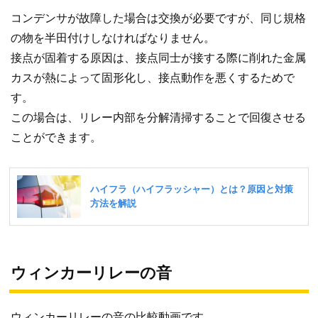
コンデンサが故障した場合は交換が必要ですが、同じ規格
の物を半田付けしなければなりません。
接点が固着する原因は、接点同士が接する際に削れた金属
カスが熱によって固形化し、接点動作を悪くするためで
す。
この場合は、リレー内部を分解清掃することで回復させる
ことができます。
ウィンカーリレーの音
ウィンカーリレーの音の比較動画です。