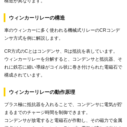
構造が異なります。
ウィンカーリレーの構造
車のウィンカーに多く使われる機械式リレーのCRコンデ
ンサ方式を例に解説します。
CR方式のCとはコンデンサ、Rは抵抗を表しています。
ウィンカーリレーを分解すると、コンデンサと抵抗器、そ
れに鉄芯に細い導線がコイル状に巻き付けられた電磁石で
構成されています。
ウィンカーリレーの動作原理
プラス極に抵抗器を入れることで、コンデンサに電気が貯
まるまでのチャージ時間を制御できます。
コンデンサが放電すると電磁石が作動し、その磁力で金属