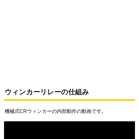
ウィンカーリレーの仕組み
機械式CRウィンカーの内部動作の動画です。