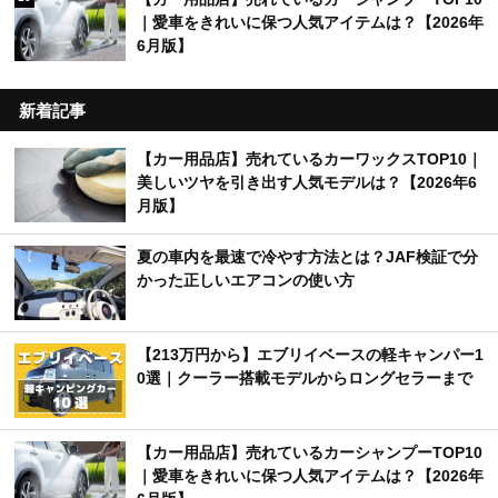
｜愛車をきれいに保つ人気アイテムは？【2026年
6月版】
新着記事
【カー用品店】売れているカーワックスTOP10｜
美しいツヤを引き出す人気モデルは？【2026年6
月版】
夏の車内を最速で冷やす方法とは？JAF検証で分
かった正しいエアコンの使い方
【213万円から】エブリイベースの軽キャンパー1
0選｜クーラー搭載モデルからロングセラーまで
【カー用品店】売れているカーシャンプーTOP10
｜愛車をきれいに保つ人気アイテムは？【2026年