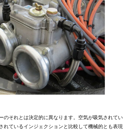
ーのそれとは決定的に異なります。空気が吸気されてい
されているインジェクションと比較して機械的とも表現