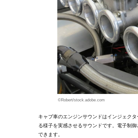
©Robert/stock.adobe.com
キャブ車のエンジンサウンドはインジェクタ
る様子を実感させるサウンドです。電子制御
できます。