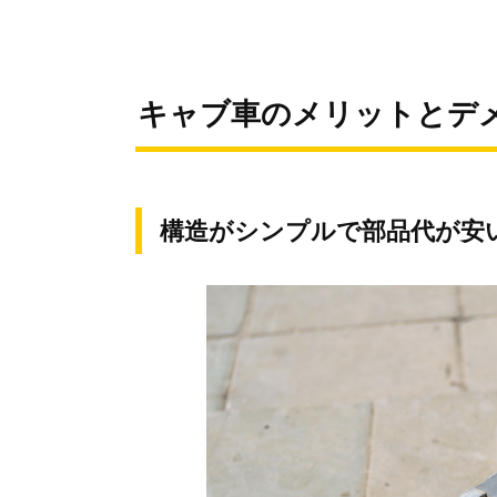
キャブ車のメリットとデ
構造がシンプルで部品代が安