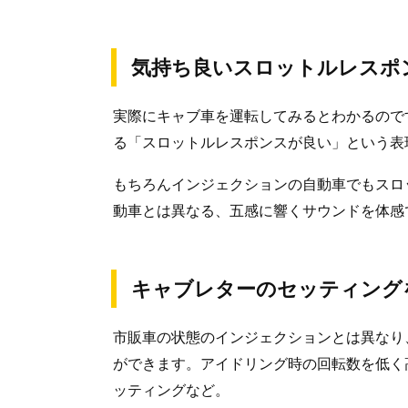
気持ち良いスロットルレスポ
実際にキャブ車を運転してみるとわかるので
る「スロットルレスポンスが良い」という表
もちろんインジェクションの自動車でもスロ
動車とは異なる、五感に響くサウンドを体感
キャブレターのセッティング
市販車の状態のインジェクションとは異なり
ができます。アイドリング時の回転数を低く
ッティングなど。