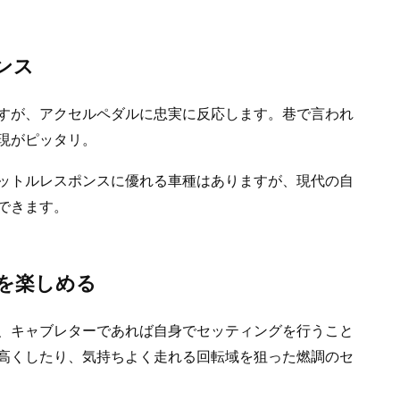
ンス
すが、アクセルペダルに忠実に反応します。巷で言われ
現がピッタリ。
ットルレスポンスに優れる車種はありますが、現代の自
できます。
を楽しめる
、キャブレターであれば自身でセッティングを行うこと
高くしたり、気持ちよく走れる回転域を狙った燃調のセ