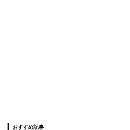
おすすめ記事