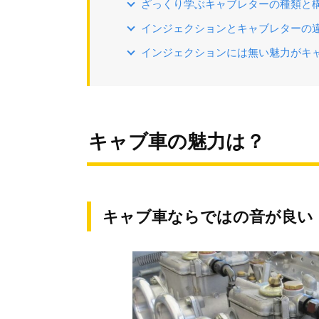
ざっくり学ぶキャブレターの種類と
インジェクションとキャブレターの
インジェクションには無い魅力がキ
キャブ車の魅力は？
キャブ車ならではの音が良い