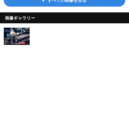
すべての画像を見る
画像ギャラリー