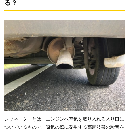
る？
レゾネーターとは、エンジンへ空気を取り入れる入り口に
ついているもので、吸気の際に発生する高周波帯の騒音を