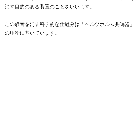
消す目的のある装置のことをいいます。
この騒音を消す科学的な仕組みは「ヘルツホルム共鳴器」
の理論に基いています。