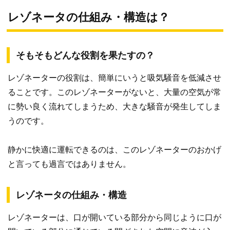
レゾネータの仕組み・構造は？
そもそもどんな役割を果たすの？
レゾネーターの役割は、簡単にいうと吸気騒音を低減させ
ることです。このレゾネーターがないと、大量の空気が常
に勢い良く流れてしまうため、大きな騒音が発生してしま
うのです。
静かに快適に運転できるのは、このレゾネーターのおかげ
と言っても過言ではありません。
レゾネータの仕組み・構造
レゾネーターは、口が開いている部分から同じように口が