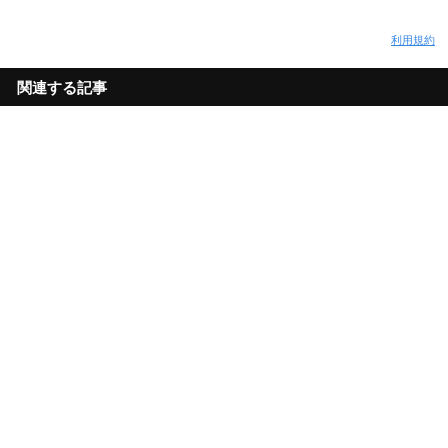
利用規約
関連する記事