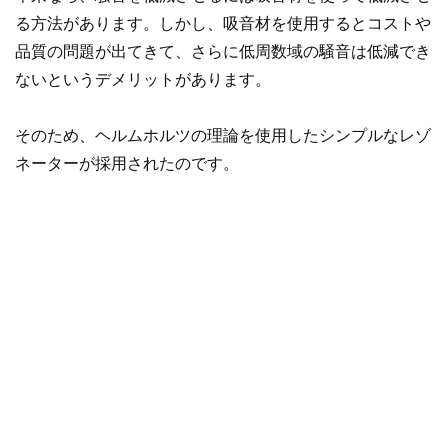
る方法があります。しかし、吸音材を使用するとコストや
品質の問題が出てきて、さらに低周数域の騒音は低減でき
ないというデメリットがあります。
そのため、ヘルムホルツの理論を使用したシンプルなレゾ
ネーターが採用されたのです。