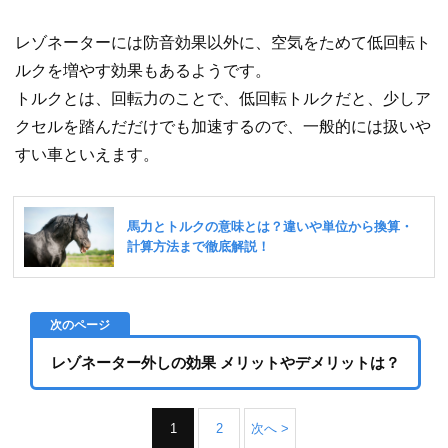
レゾネーターには防音効果以外に、空気をためて低回転ト
ルクを増やす効果もあるようです。
トルクとは、回転力のことで、低回転トルクだと、少しア
クセルを踏んだだけでも加速するので、一般的には扱いや
すい車といえます。
レゾネーター外しの効果 メリットやデメリットは？
1
2
次へ >