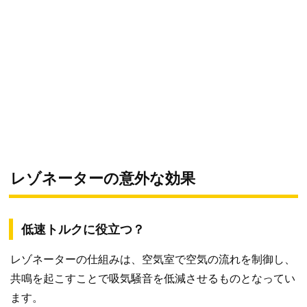
レゾネーターの意外な効果
低速トルクに役立つ？
レゾネーターの仕組みは、空気室で空気の流れを制御し、
共鳴を起こすことで吸気騒音を低減させるものとなってい
ます。