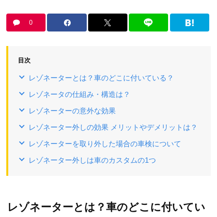
0
目次
レゾネーターとは？車のどこに付いている？
レゾネータの仕組み・構造は？
レゾネーターの意外な効果
レゾネーター外しの効果 メリットやデメリットは？
レゾネーターを取り外した場合の車検について
レゾネーター外しは車のカスタムの1つ
レゾネーターとは？車のどこに付いてい