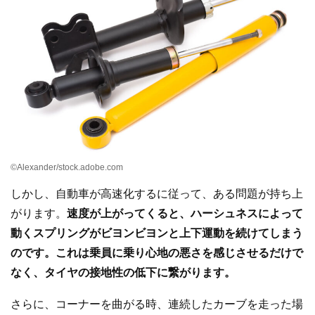
©Alexander/stock.adobe.com
しかし、自動車が高速化するに従って、ある問題が持ち上
がります。
速度が上がってくると、ハーシュネスによって
動くスプリングがビヨンビヨンと上下運動を続けてしまう
のです。これは乗員に乗り心地の悪さを感じさせるだけで
なく、タイヤの接地性の低下に繋がります。
さらに、コーナーを曲がる時、連続したカーブを走った場