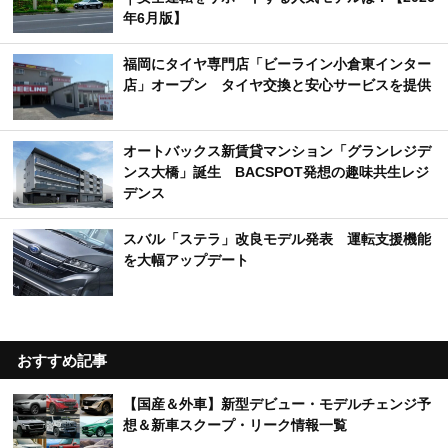
年6月版】
福岡にタイヤ専門店「ビーライン小倉東インター
店」オープン タイヤ交換と安心サービスを提供
オートバックス新賃貸マンション「グランレジデ
ンス大橋」誕生 BACSPOT発想の趣味共生レジ
デンス
スバル「ステラ」改良モデル発表 運転支援機能
を大幅アップデート
おすすめ記事
【国産＆外車】新型デビュー・モデルチェンジ予
想＆新車スクープ・リーク情報一覧