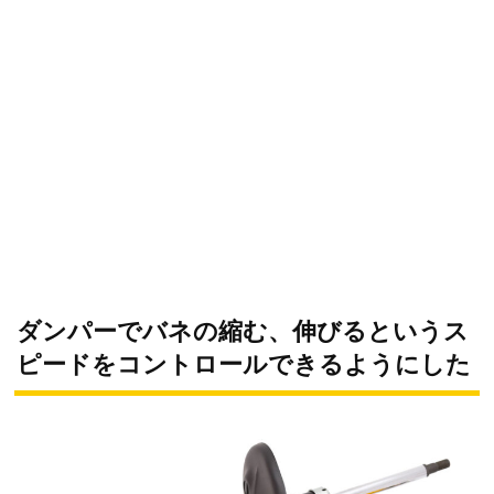
ダンパーでバネの縮む、伸びるというス
ピードをコントロールできるようにした