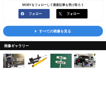
MOBYをフォローして最新記事を受け取ろう
フォロー
フォロー
すべての画像を見る
画像ギャラリー