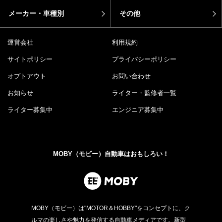
メーカー・車種別
その他
運営会社
利用規約
サイトポリシー
プライバシーポリシー
オプトアウト
お問い合わせ
お知らせ
ライター・監修者一覧
ライター募集中
エンジニア募集中
MOBY（モビー）自動車はおもしろい！
MOBY（モビー）は"MOTOR＆HOBBY"をコンセプトに、ク
ルマの楽しさや魅力を発信する自動車メディアです。新型