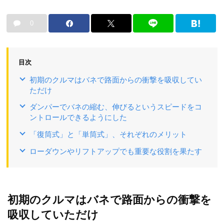
0
目次
初期のクルマはバネで路面からの衝撃を吸収してい
ただけ
ダンパーでバネの縮む、伸びるというスピードをコ
ントロールできるようにした
「復筒式」と「単筒式」、それぞれのメリット
ローダウンやリフトアップでも重要な役割を果たす
初期のクルマはバネで路面からの衝撃を
吸収していただけ