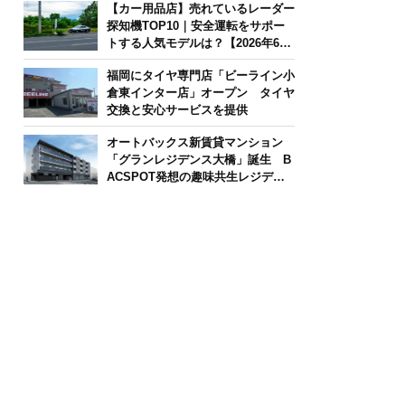
【カー用品店】売れているレーダー
探知機TOP10｜安全運転をサポー
トする人気モデルは？【2026年6月
版】
福岡にタイヤ専門店「ビーライン小
倉東インター店」オープン タイヤ
交換と安心サービスを提供
オートバックス新賃貸マンション
「グランレジデンス大橋」誕生 B
ACSPOT発想の趣味共生レジデン
ス