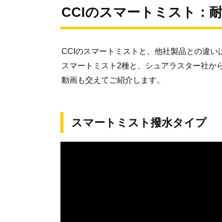
CCIのスマートミスト：
CCIのスマートミストと、他社製品との違
スマートミスト2種と、シュアラスター社か
動画も交えてご紹介します。
スマートミスト撥水タイプ