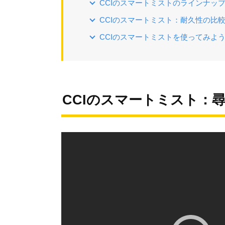
CCIのスマートミストのラインナッ
CCIのスマートミスト：耐久性の比
CCIのスマートミストを使ってみよ
CCIのスマートミスト：