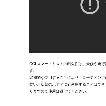
CCI スマートミストの耐久性は、天候や走
す。
定期的な使用することにより、コーティング
乾いた状態のボディにも使用することはでき
りますので使用は避けてください。