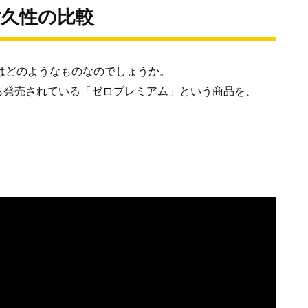
耐久性の比較
いはどのようなものなのでしょうか。
ら発売されている「ゼロプレミアム」という商品を、