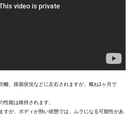
行距離、路面状況などに左右されますが、概ね1ヶ月で
の性能は維持されます。
ますが、ボディが熱い状態では、ムラになる可能性があ