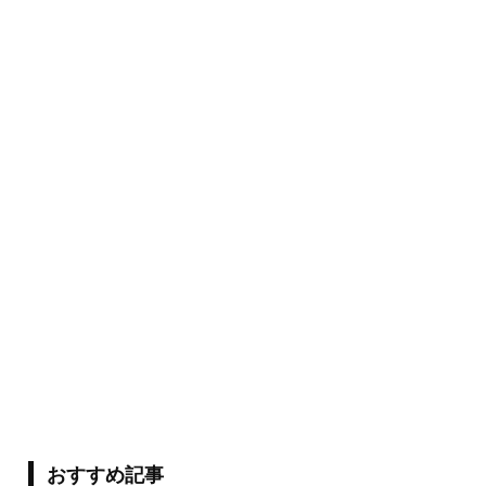
おすすめ記事