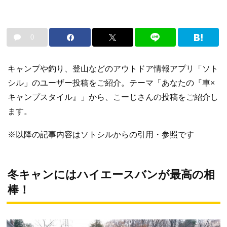
0
キャンプや釣り、登山などのアウトドア情報アプリ「ソト
シル」のユーザー投稿をご紹介。テーマ「あなたの『車×
キャンプスタイル』」から、こーじさんの投稿をご紹介し
ます。
※以降の記事内容はソトシルからの引用・参照です
冬キャンにはハイエースバンが最高の相
棒！