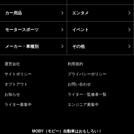
カー用品
エンタメ
モータースポーツ
イベント
メーカー・車種別
その他
運営会社
利用規約
サイトポリシー
プライバシーポリシー
オプトアウト
お問い合わせ
お知らせ
ライター・監修者一覧
ライター募集中
エンジニア募集中
MOBY（モビー）自動車はおもしろい！