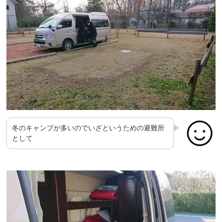
冬のキャンプが多いのでいざというための避難所
として