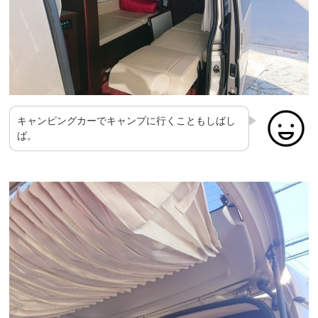
キャンピングカーでキャンプに行くこともしばし
ば。