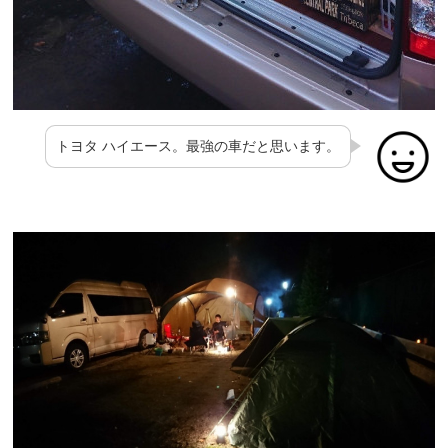
トヨタ ハイエース。最強の車だと思います。