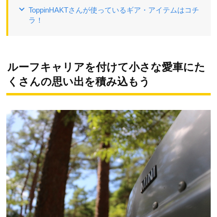
ToppinHAKTさんが使っているギア・アイテムはコチ
ラ！
ルーフキャリアを付けて小さな愛車にた
くさんの思い出を積み込もう