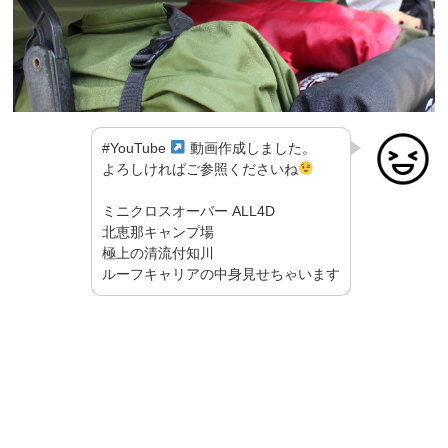
#YouTube
動画作成しました。
よろしければご参照くださいね
ミニクロスオーバー ALL4D
北恵那キャンプ場
極上の清流付知川
ルーフキャリアの中身見せちゃいます