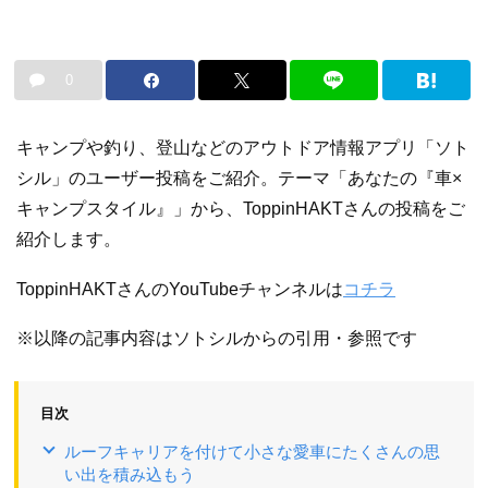
0
キャンプや釣り、登山などのアウトドア情報アプリ「ソト
シル」のユーザー投稿をご紹介。テーマ「あなたの『車×
キャンプスタイル』」から、ToppinHAKTさんの投稿をご
紹介します。
ToppinHAKTさんのYouTubeチャンネルは
コチラ
※以降の記事内容はソトシルからの引用・参照です
目次
ルーフキャリアを付けて小さな愛車にたくさんの思
い出を積み込もう