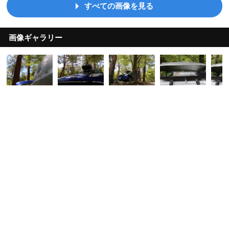
すべての画像を見る
画像ギャラリー