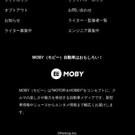
オプトアウト
お問い合わせ
お知らせ
ライター・監修者一覧
ライター募集中
エンジニア募集中
MOBY（モビー）自動車はおもしろい！
MOBY（モビー）は"MOTOR＆HOBBY"をコンセプトに、ク
ルマの楽しさや魅力を発信する自動車メディアです。新型
車情報やニュースからエンタメ情報まで幅広くお届けしま
す。
©PerkUp.Inc.