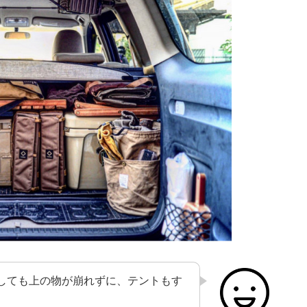
しても上の物が崩れずに、テントもす