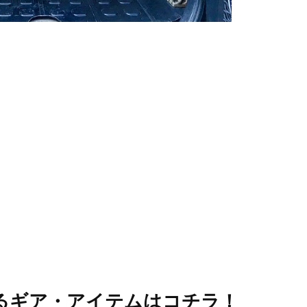
いるギア・アイテムはコチラ！