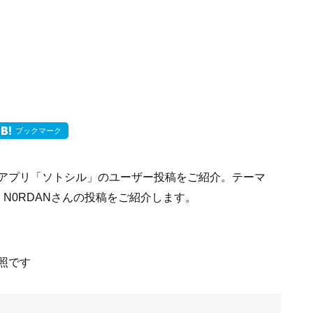
ブックマーク
アプリ「ソトシル」のユーザー投稿をご紹介。テーマ
N0RDANさんの投稿をご紹介します。
照です