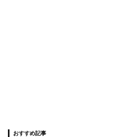
おすすめ記事