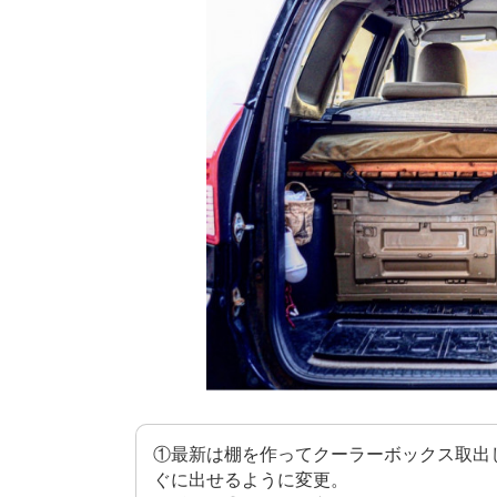
①最新は棚を作ってクーラーボックス取出
ぐに出せるように変更。