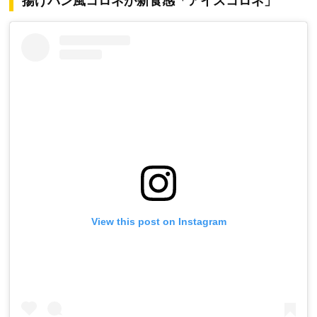
揚げパン風コロネが新食感「アイスコロネ」
View this post on Instagram