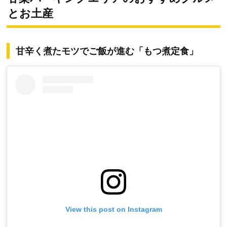
とお土産
甘辛く煮たモツでご飯が進む「もつ煮定食」
View this post on Instagram