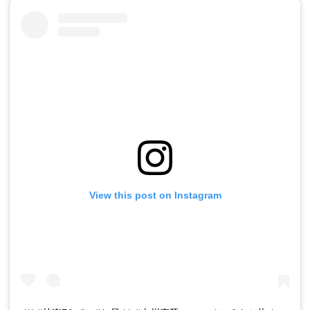
View this post on Instagram