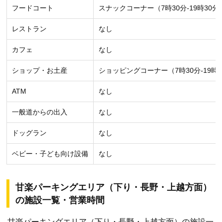
フードコート
スナックコーナー（7時30分-19時30
レストラン
なし
カフェ
なし
ショップ・お土産
ショッピングコーナー（7時30分-19
ATM
なし
一般道からの出入
なし
ドッグラン
なし
ベビー・子ども向け設備
なし
甘楽パーキングエリア（下り・長野・上越方面）
の施設一覧・営業時間
甘楽パーキングエリア（下り・長野・上越方面）の施設一