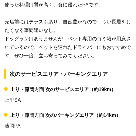
使った料理は質が高く、食に優れたPAです。
売店前にはテラスもあり、自然豊かなので、つい長居をし
たくなる事間違いなし。
ドッグランはありませんが、ペット専用のゴミ箱が用意さ
れているので、ペットを連れたドライバーにもおすすめで
す。ぜひ一度、立ち寄ってみてください。
次のサービスエリア・パーキングエリア
上り・藤岡方面 次のサービスエリア（約19km）
上里SA
上り・藤岡方面 次のパーキングエリア（約14km）
藤岡PA