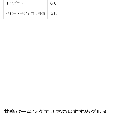
ドッグラン
なし
ベビー・子ども向け設備
なし
甘楽パーキングエリアのおすすめグルメ