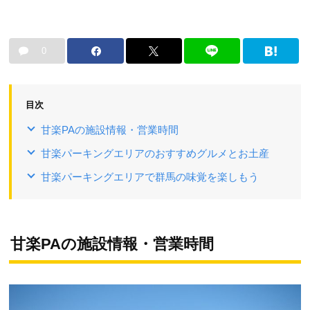
0
目次
甘楽PAの施設情報・営業時間
甘楽パーキングエリアのおすすめグルメとお土産
甘楽パーキングエリアで群馬の味覚を楽しもう
甘楽PAの施設情報・営業時間