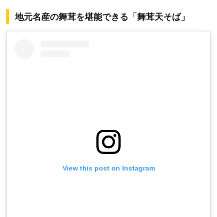
地元名産の舞茸を堪能できる「舞茸天そば」
View this post on Instagram