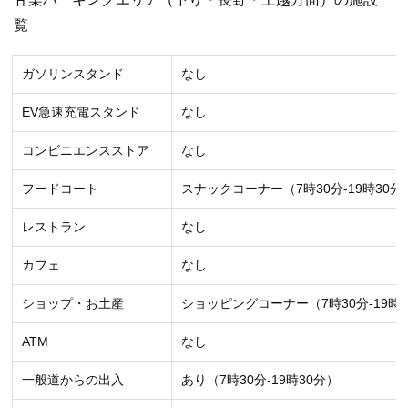
覧
ガソリンスタンド
なし
EV急速充電スタンド
なし
コンビニエンスストア
なし
フードコート
スナックコーナー（7時30分-19時30
レストラン
なし
カフェ
なし
ショップ・お土産
ショッピングコーナー（7時30分-19
ATM
なし
一般道からの出入
あり（7時30分-19時30分）