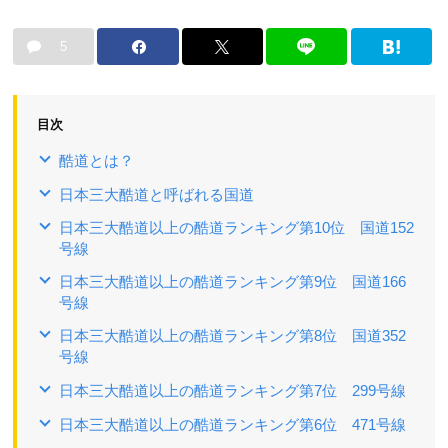
5
目次
酷道とは？
日本三大酷道と呼ばれる国道
日本三大酷道以上の酷道ランキング第10位 国道152
号線
日本三大酷道以上の酷道ランキング第9位 国道166
号線
日本三大酷道以上の酷道ランキング第8位 国道352
号線
日本三大酷道以上の酷道ランキング第7位 299号線
日本三大酷道以上の酷道ランキング第6位 471号線