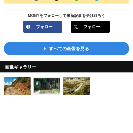
MOBYをフォローして最新記事を受け取ろう
フォロー
フォロー
すべての画像を見る
画像ギャラリー