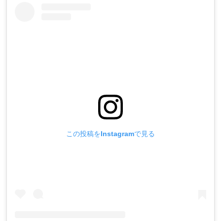
この投稿をInstagramで見る