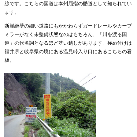
線です。こちらの国道は本州屈指の酷道として知られてい
ます。
断崖絶壁の細い道路にもかかわらずガードレールやカーブ
ミラーがなく未整備状態なのはもちろん、「川を渡る国
道」の代名詞となるほど洗い越しがあります。極め付けは
福井県と岐阜県の境にある温見峠入り口にあるこちらの看
板。