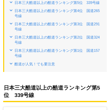
日本三大酷道以上の酷道ランキング第5位 339号線
日本三大酷道以上の酷道ランキング第4位 国道265
号線
日本三大酷道以上の酷道ランキング第3位 国道291
号線
日本三大酷道以上の酷道ランキング第2位 国道324
号線
日本三大酷道以上の酷道ランキング第1位 国道157
号線
酷道が人気！でも要注意
日本三大酷道以上の酷道ランキング第5
位 339号線