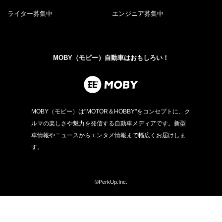
ライター募集中
エンジニア募集中
MOBY（モビー）自動車はおもしろい！
MOBY（モビー）は"MOTOR＆HOBBY"をコンセプトに、ク
ルマの楽しさや魅力を発信する自動車メディアです。新型
車情報やニュースからエンタメ情報まで幅広くお届けしま
す。
©PerkUp.Inc.