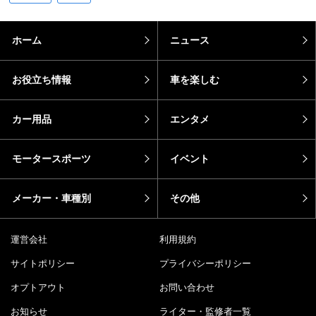
ホーム
ニュース
お役立ち情報
車を楽しむ
カー用品
エンタメ
モータースポーツ
イベント
メーカー・車種別
その他
運営会社
利用規約
サイトポリシー
プライバシーポリシー
オプトアウト
お問い合わせ
お知らせ
ライター・監修者一覧