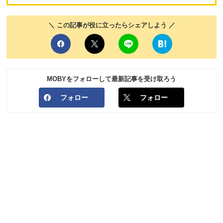
＼ この記事が役に立ったらシェアしよう ／
MOBYをフォローして最新記事を受け取ろう
フォロー
フォロー