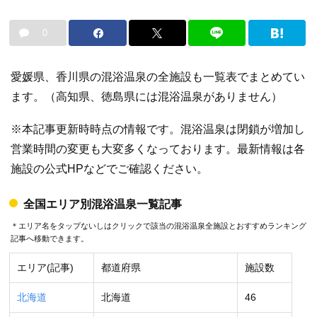
0
愛媛県、香川県の混浴温泉の全施設も一覧表でまとめてい
ます。（高知県、徳島県には混浴温泉がありません）
※本記事更新時時点の情報です。混浴温泉は閉鎖が増加し
営業時間の変更も大変多くなっております。最新情報は各
施設の公式HPなどでご確認ください。
全国エリア別混浴温泉一覧記事
＊エリア名をタップないしはクリックで該当の混浴温泉全施設とおすすめランキング
記事へ移動できます。
エリア(記事)
都道府県
施設数
北海道
北海道
46