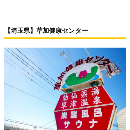
【埼玉県】草加健康センター