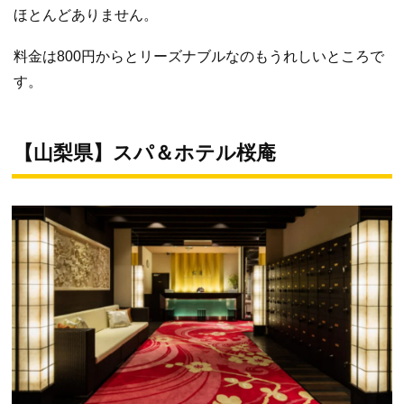
ほとんどありません。
料金は800円からとリーズナブルなのもうれしいところで
す。
【山梨県】スパ＆ホテル桜庵