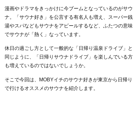
漫画やドラマをきっかけに今ブームとなっているのがサウ
ナ。「サウナ好き」を公言する有名人も増え、スーパー銭
湯やスパなどもサウナをアピールするなど、ふたつの意味
でサウナが「熱く」なっています。
休日の過ごし方として一般的な「日帰り温泉ドライブ」と
同じように、「日帰りサウナドライブ」を楽しんでいる方
も増えているのではないでしょうか。
そこで今回は、MOBYイチのサウナ好きが東京から日帰り
で行けるオススメのサウナを紹介します。