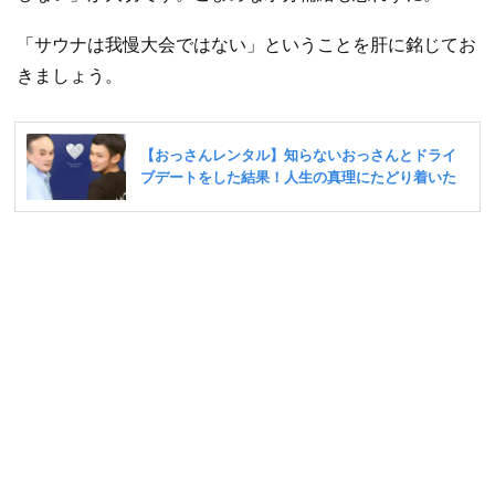
「サウナは我慢大会ではない」ということを肝に銘じてお
きましょう。