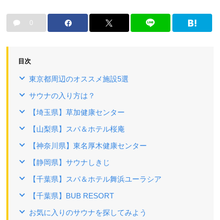
0
目次
東京都周辺のオススメ施設5選
サウナの入り方は？
【埼玉県】草加健康センター
【山梨県】スパ＆ホテル桜庵
【神奈川県】東名厚木健康センター
【静岡県】サウナしきじ
【千葉県】スパ＆ホテル舞浜ユーラシア
【千葉県】BUB RESORT
お気に入りのサウナを探してみよう