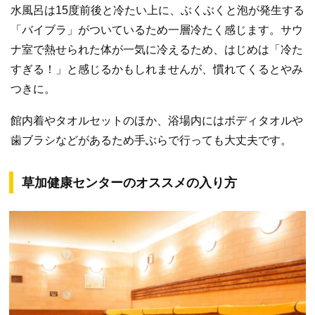
水風呂は15度前後と冷たい上に、ぶくぶくと泡が発生する
「バイブラ」がついているため一層冷たく感じます。サウ
ナ室で熱せられた体が一気に冷えるため、はじめは「冷た
すぎる！」と感じるかもしれませんが、慣れてくるとやみ
つきに。
館内着やタオルセットのほか、浴場内にはボディタオルや
歯ブラシなどがあるため手ぶらで行っても大丈夫です。
草加健康センターのオススメの入り方