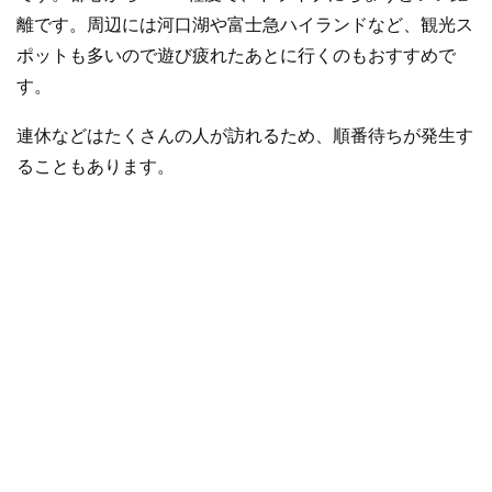
離です。周辺には河口湖や富士急ハイランドなど、観光ス
ポットも多いので遊び疲れたあとに行くのもおすすめで
す。
連休などはたくさんの人が訪れるため、順番待ちが発生す
ることもあります。