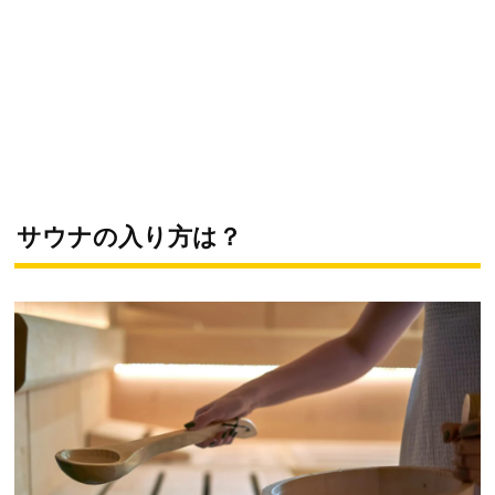
サウナの入り方は？