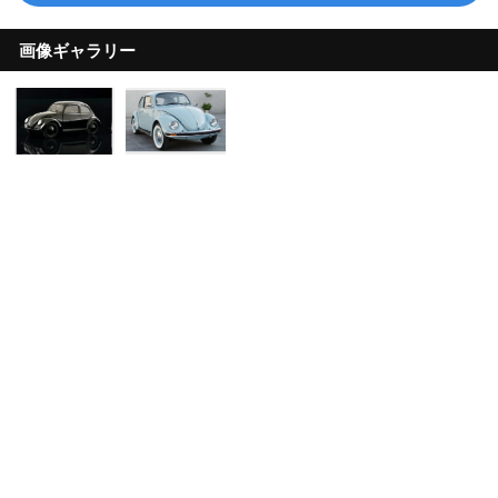
画像ギャラリー