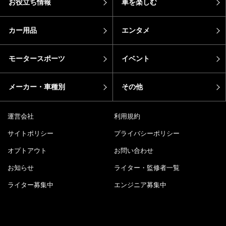
お役立ち情報
車を楽しむ
カー用品
エンタメ
モータースポーツ
イベント
メーカー・車種別
その他
運営会社
利用規約
サイトポリシー
プライバシーポリシー
オプトアウト
お問い合わせ
お知らせ
ライター・監修者一覧
ライター募集中
エンジニア募集中