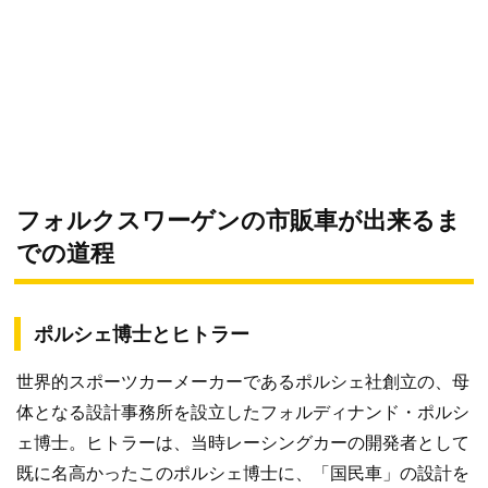
フォルクスワーゲンの市販車が出来るま
での道程
ポルシェ博士とヒトラー
世界的スポーツカーメーカーであるポルシェ社創立の、母
体となる設計事務所を設立したフォルディナンド・ポルシ
ェ博士。ヒトラーは、当時レーシングカーの開発者として
既に名高かったこのポルシェ博士に、「国民車」の設計を