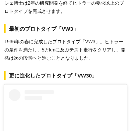
シェ博士は2年の研究開発を経てヒトラーの要求以上のプ
ロトタイプを完成させます。
最初のプロトタイプ「VW3」
1936年の春に完成したプロトタイプ「VW3」。ヒトラー
の条件を満たし、5万kmに及ぶテスト走行をクリアし、開
発は次の段階へと進むこととなりました。
更に進化したプロトタイプ「VW30」