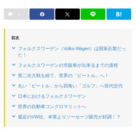
1
目次
フォルクスワーゲン（Volks-Wagen）は国策企業だっ
た！
フォルクスワーゲンの市販車が出来るまでの道程
第二次大戦を経て、世界の「ビートル」へ！
丸い「ビートル」から四角い「ゴルフ」へ世代交代
日本におけるフォルクスワーゲン
世界の自動車コングロマリットへ
最近のVW社、本業よりソーセージ販売が好調！？