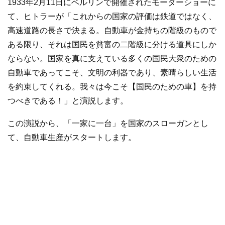
1933年2月11日にベルリンで開催されたモーターショーに
て、ヒトラーが「これからの国家の評価は鉄道ではなく、
高速道路の長さで決まる。自動車が金持ちの階級のもので
ある限り、それは国民を貧富の二階級に分ける道具にしか
ならない。国家を真に支えている多くの国民大衆のための
自動車であってこそ、文明の利器であり、素晴らしい生活
を約束してくれる。我々は今こそ【国民のための車】を持
つべきである！」と演説します。
この演説から、「一家に一台」を国家のスローガンとし
て、自動車生産がスタートします。