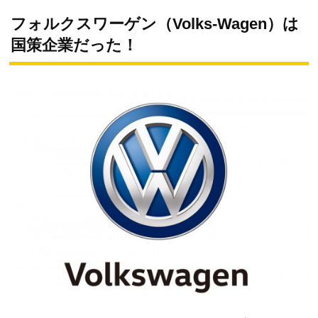
フォルクスワーゲン（Volks-Wagen）は
国策企業だった！