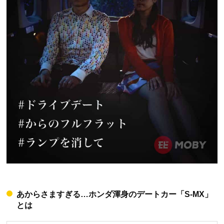
あからさますぎる…ホンダ渾身のデートカー「S-MX」
とは