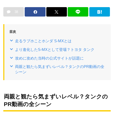
38
目次
走るラブホことホンダ S-MXとは
より進化したS-MXとして登場？トヨタ タンク
攻めに攻めた当時の公式サイトが話題に
両親と観たら気まずいレベル？タンクのPR動画の全
シーン
両親と観たら気まずいレベル？タンクの
PR動画の全シーン