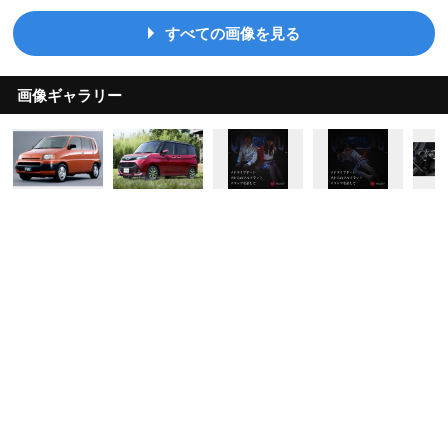
すべての画像を見る
画像ギャラリー