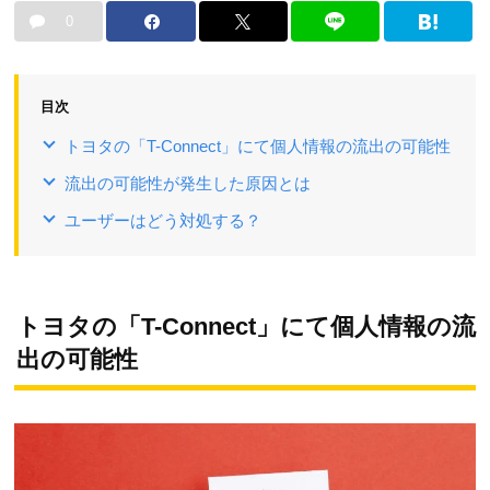
0
目次
トヨタの「T-Connect」にて個人情報の流出の可能性
流出の可能性が発生した原因とは
ユーザーはどう対処する？
トヨタの「T-Connect」にて個人情報の流
出の可能性