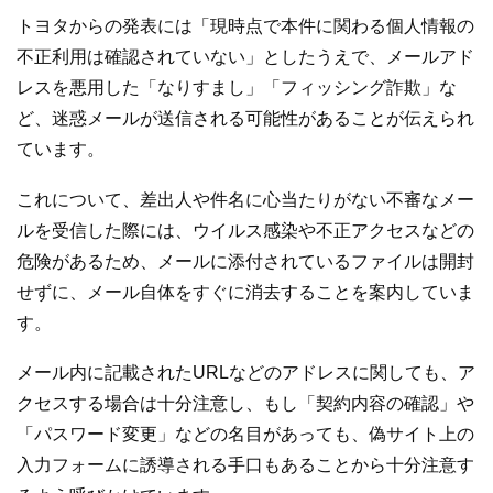
トヨタからの発表には「現時点で本件に関わる個人情報の
不正利用は確認されていない」としたうえで、メールアド
レスを悪用した「なりすまし」「フィッシング詐欺」な
ど、迷惑メールが送信される可能性があることが伝えられ
ています。
これについて、差出人や件名に心当たりがない不審なメー
ルを受信した際には、ウイルス感染や不正アクセスなどの
危険があるため、メールに添付されているファイルは開封
せずに、メール自体をすぐに消去することを案内していま
す。
メール内に記載されたURLなどのアドレスに関しても、ア
クセスする場合は十分注意し、もし「契約内容の確認」や
「パスワード変更」などの名目があっても、偽サイト上の
入力フォームに誘導される手口もあることから十分注意す