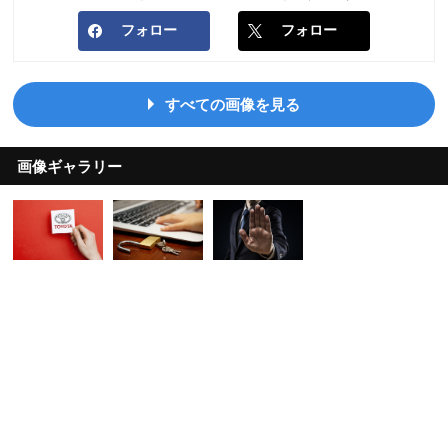
フォロー
フォロー
すべての画像を見る
画像ギャラリー