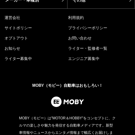
運営会社
利用規約
サイトポリシー
プライバシーポリシー
オプトアウト
お問い合わせ
お知らせ
ライター・監修者一覧
ライター募集中
エンジニア募集中
MOBY（モビー）自動車はおもしろい！
MOBY（モビー）は"MOTOR＆HOBBY"をコンセプトに、ク
ルマの楽しさや魅力を発信する自動車メディアです。新型
車情報やニュースからエンタメ情報まで幅広くお届けしま