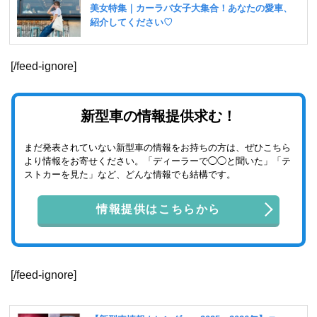
[/feed-ignore]
新型車の情報提供求む！
まだ発表されていない新型車の情報をお持ちの方は、ぜひこちら
より情報をお寄せください。「ディーラーで◯◯と聞いた」「テ
ストカーを見た」など、どんな情報でも結構です。
情報提供はこちらから
[/feed-ignore]