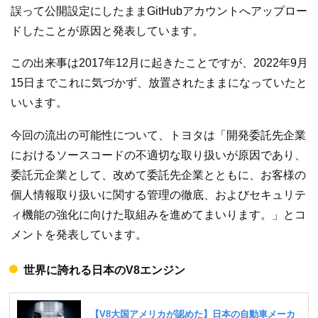
誤って公開設定にしたままGitHubアカウントへアップロー
ドしたことが原因と発表しています。
この出来事は2017年12月に起きたことですが、2022年9月
15日までこれに気づかず、放置されたままになっていたと
いいます。
今回の流出の可能性について、トヨタは「開発委託先企業
におけるソースコードの不適切な取り扱いが原因であり、
委託元企業として、改めて委託先企業とともに、お客様の
個人情報取り扱いに関する管理の徹底、およびセキュリテ
ィ機能の強化に向けた取組みを進めてまいります。」とコ
メントを発表しています。
世界に誇れる日本のV8エンジン