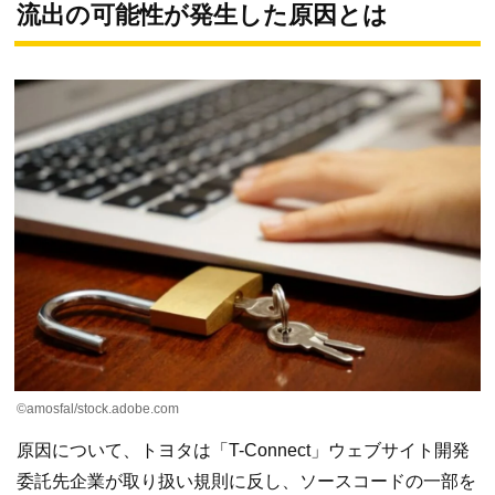
流出の可能性が発生した原因とは
©amosfal/stock.adobe.com
原因について、トヨタは「T-Connect」ウェブサイト開発
委託先企業が取り扱い規則に反し、ソースコードの一部を