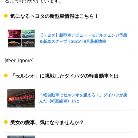
るよう呼びかけています。
気になるトヨタの新型車情報はこちら！
[/feed-ignore]
「セルシオ」に挑戦したダイハツの軽自動車とは
美女の愛車、気になりませんか？