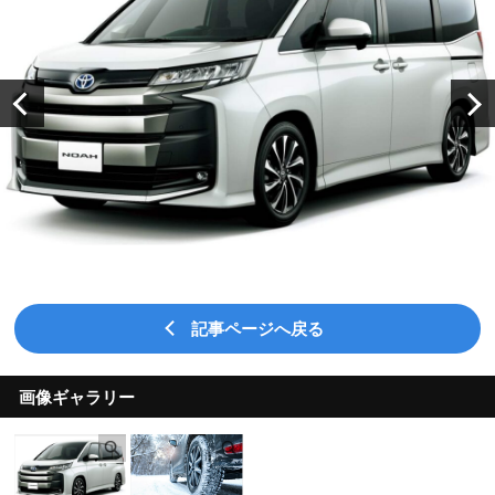
記事ページへ戻る
画像ギャラリー