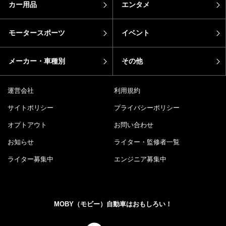
カー用品
エンタメ
モータースポーツ
イベント
メーカー・車種別
その他
運営会社
利用規約
サイトポリシー
プライバシーポリシー
オプトアウト
お問い合わせ
お知らせ
ライター・監修者一覧
ライター募集中
エンジニア募集中
MOBY（モビー）自動車はおもしろい！